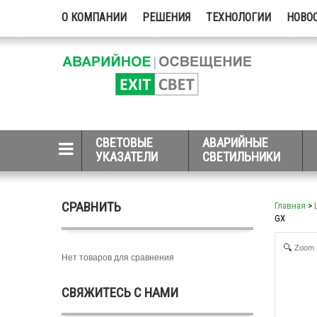
О КОМПАНИИ
РЕШЕНИЯ
ТЕХНОЛОГИИ
НОВО
СВЕТОВЫЕ
АВАРИЙНЫЕ
УКАЗАТЕЛИ
СВЕТИЛЬНИКИ
СРАВНИТЬ
Главная
>
GX
Zoom
Нет товаров для сравнения
СВЯЖИТЕСЬ С НАМИ