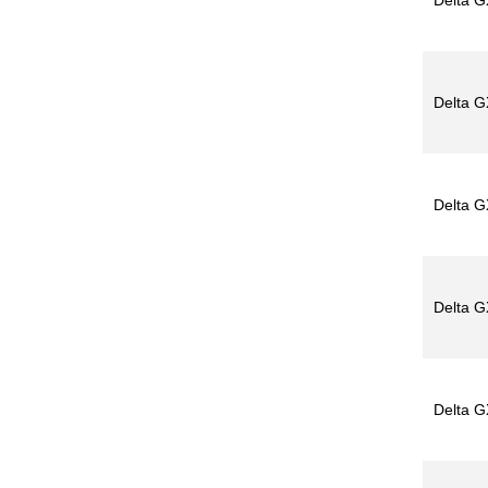
Delta G
Delta G
Delta G
Delta G
Delta G