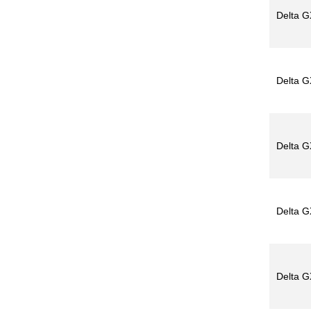
Delta G
Delta G
Delta G
Delta G
Delta G