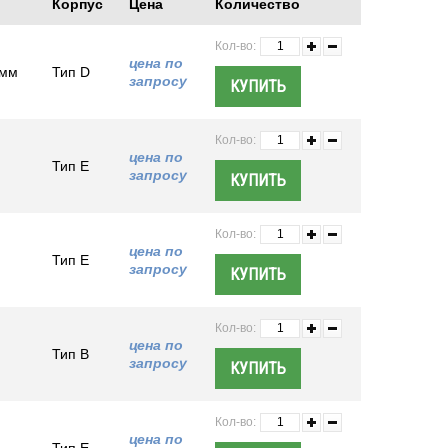
Корпус
Цена
Количество
Кол-во:
цена по
 мм
Тип D
запросу
Кол-во:
цена по
Тип E
запросу
Кол-во:
цена по
Тип E
запросу
Кол-во:
цена по
Тип B
запросу
Кол-во:
цена по