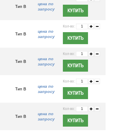
цена по
Тип B
запросу
Кол-во:
цена по
Тип B
запросу
Кол-во:
цена по
Тип B
запросу
Кол-во:
цена по
Тип B
запросу
Кол-во:
цена по
Тип B
запросу