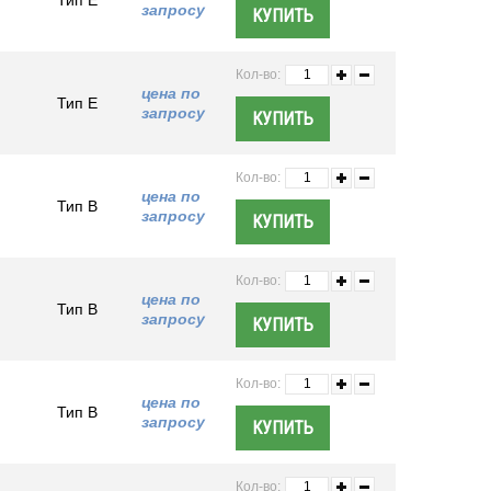
Тип E
запросу
Кол-во:
цена по
Тип E
запросу
Кол-во:
цена по
Тип B
запросу
Кол-во:
цена по
Тип B
запросу
Кол-во:
цена по
Тип B
запросу
Кол-во: