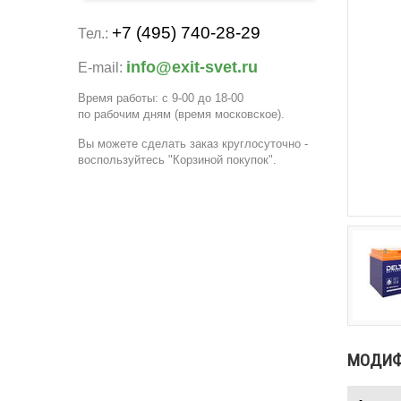
+7 (495) 740-28-29
Тел.:
info@exit-svet.ru
E-mail:
Время работы: с 9-00 до 18-00
по рабочим дням
(время московское)
.
Вы можете сделать заказ круглосуточно -
воспользуйтесь "Корзиной покупок".
МОДИ