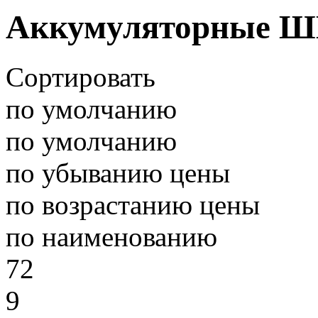
Аккумуляторные
Сортировать
по умолчанию
по умолчанию
по убыванию цены
по возрастанию цены
по наименованию
72
9