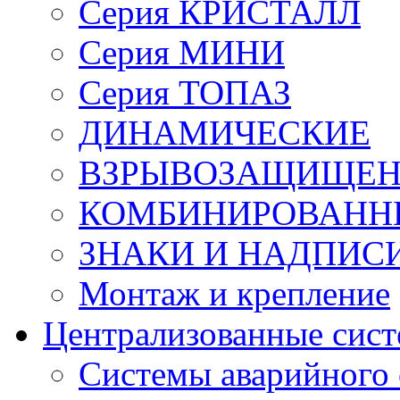
Серия КРИСТАЛЛ
Серия МИНИ
Серия ТОПАЗ
ДИНАМИЧЕСКИЕ
ВЗРЫВОЗАЩИЩЕ
КОМБИНИРОВАНН
ЗНАКИ И НАДПИС
Монтаж и крепление
Централизованные сис
Системы аварийного