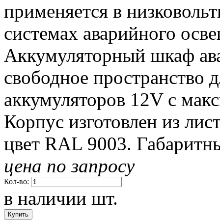
применяется в низковоль
системах аварийного осве
Аккумуляторный шкаф ава
свободное пространство д
аккумуляторов 12V с мак
Корпус изготовлен из лис
цвет RAL 9003. Габаритн
цена по запросу
Кол-во:
в наличии
шт.