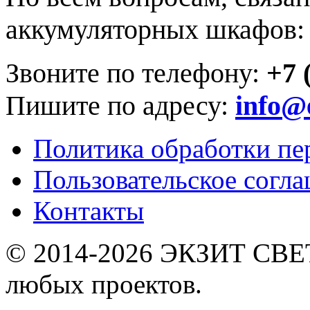
аккумуляторных шкафов:
Звоните по телефону:
+7 
Пишите по адресу:
info@e
Политика обработки п
Пользовательское согл
Контакты
© 2014-2026 ЭКЗИТ СВЕТ
любых проектов.