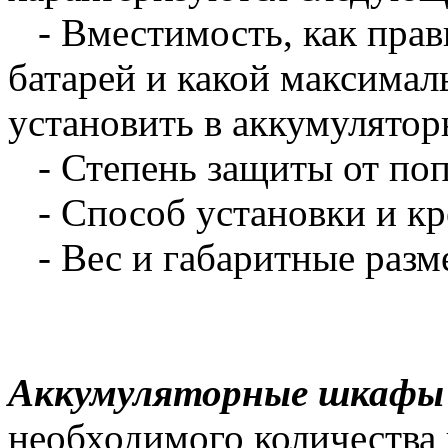
- Вместимость, как прав
батарей и какой максима
установить в аккумулято
- Степень защиты от попа
- Способ установки и кре
- Вес и габаритные разм
Аккумуляторные шкафы
необходимого количества 