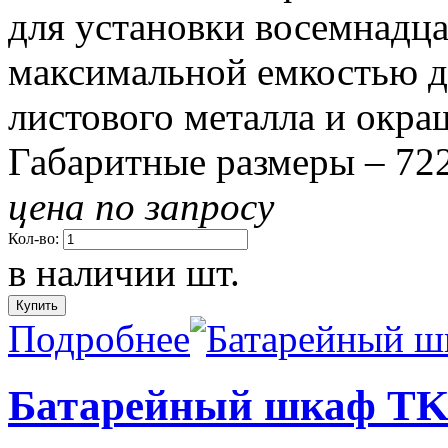
для установки восемнадца
максимальной емкостью д
листового металла и окра
Габаритные размеры – 72
цена по запросу
Кол-во:
в наличии
шт.
Подробнее
Батарейный шкаф TK