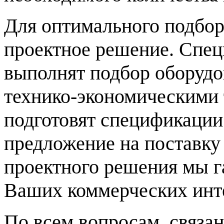
Для оптимального подбор
проектное решение. Спе
выполнят подбор оборудов
технико-экономическими 
подготовят спецификации
предложение на поставку
проектного решения мы 
Ваших коммерческих инт
По всем вопросам, связ