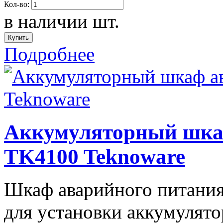
Кол-во:
в наличии
шт.
Подробнее
Аккумуляторный шка
TK4100 Teknoware
Шкаф аварийного питания
для установки аккумулято