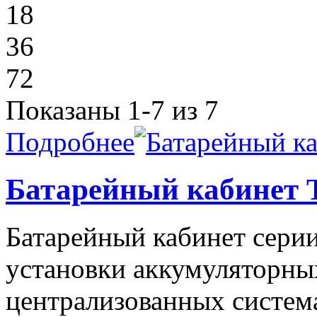
18
36
72
Показаны 1-7 из 7
Подробнее
Батарейный кабинет 
Батарейный кабинет сери
установки аккумуляторных
централизованных систем