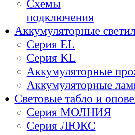
Схемы
подключения
Аккумуляторные свети
Серия EL
Серия KL
Аккумуляторные про
Аккумуляторные ла
Световые табло и опов
Серия МОЛНИЯ
Серия ЛЮКС