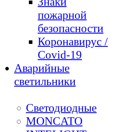
Знаки
пожарной
безопасности
Коронавирус /
Covid-19
Аварийные
светильники
Светодиодные
MONCATO