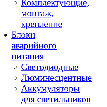
Комплектующие,
монтаж,
крепление
Блоки
аварийного
питания
Светодиодные
Люминесцентные
Аккумуляторы
для светильников