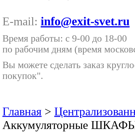
info@exit-svet.ru
E-mail:
Время работы: с 9-00 до 18-00
по рабочим дням
(время москов
Вы можете сделать заказ кругло
покупок".
Главная
>
Централизован
Аккумуляторные ШКАФ