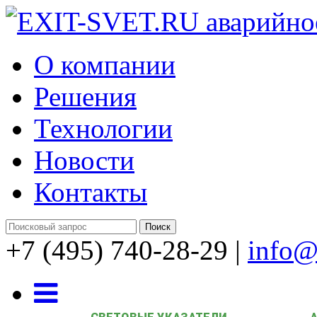
О компании
Решения
Технологии
Новости
Контакты
+7 (495) 740-28-29
|
info@