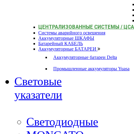
ЦЕНТРАЛИЗОВАННЫЕ СИСТЕМЫ / ЦС
Системы аварийного освещения
Аккумуляторные ШКАФЫ
Батарейный КАБЕЛЬ
Аккумуляторные БАТАРЕИ
Аккумуляторные батареи Delta
Промышленные аккумуляторы Yuasa
Световые
указатели
Светодиодные