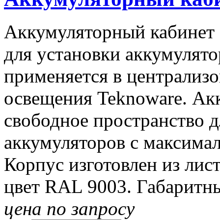
Аккумуляторный кабинет 
для установки аккумулято
применяется в централиз
освещения Teknoware. Ак
свободное пространство д
аккумуляторов с максима
Корпус изготовлен из лис
цвет RAL 9003. Габаритн
цена по запросу