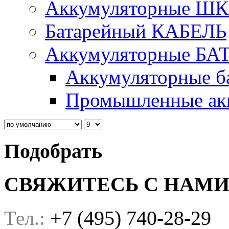
Аккумуляторные Ш
Батарейный КАБЕЛЬ
Аккумуляторные БА
Аккумуляторные ба
Промышленные акк
Подобрать
СВЯЖИТЕСЬ С НАМ
+7 (495) 740-28-29
Тел.: