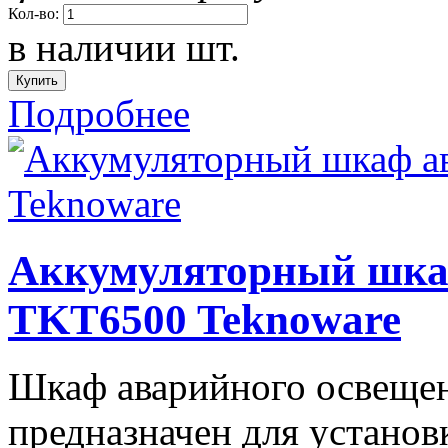
Кол-во:
в наличии
шт.
Подробнее
Аккумуляторный шка
TKT6500 Teknoware
Шкаф аварийного освеще
предназначен для установ