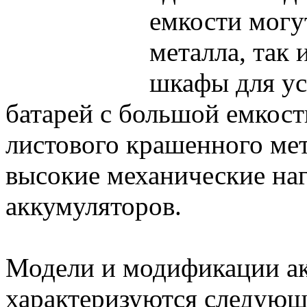
емкости могут
металла, так 
шкафы для ус
батарей с большой емкост
листового крашенного ме
высокие механические наг
аккумуляторов.
Модели и модификации а
характеризуются следующ