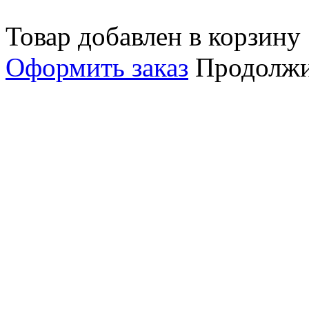
Товар добавлен в корзину
Оформить заказ
Продолжи