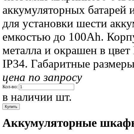
аккумуляторных батарей 
для установки шести акк
емкостью до 100Ah. Корпу
металла и окрашен в цвет
IP34. Габаритные размер
цена по запросу
Кол-во:
в наличии
шт.
Аккумуляторные шкафы