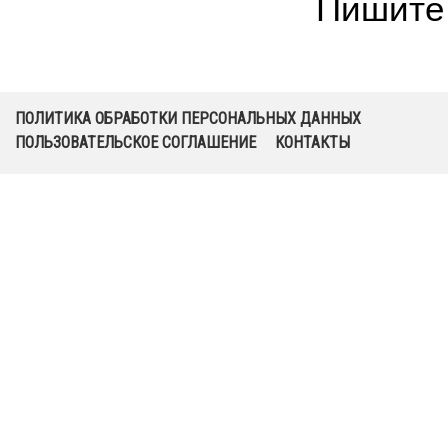
Пишите 
ПОЛИТИКА ОБРАБОТКИ ПЕРСОНАЛЬНЫХ ДАННЫХ
ПОЛЬЗОВАТЕЛЬСКОЕ СОГЛАШЕНИЕ
КОНТАКТЫ