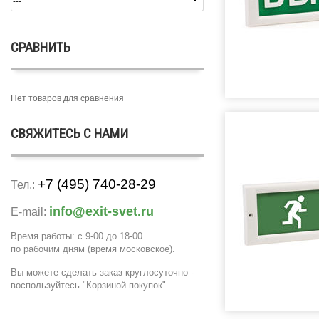
СРАВНИТЬ
Нет товаров для сравнения
СВЯЖИТЕСЬ С НАМИ
+7 (495) 740-28-29
Тел.:
info@exit-svet.ru
E-mail:
Время работы: с 9-00 до 18-00
по рабочим дням
(время московское)
.
Вы можете сделать заказ круглосуточно -
воспользуйтесь "Корзиной покупок".