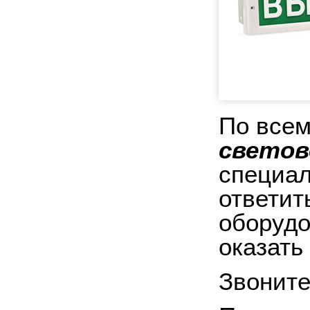
По всем
светов
специал
ответит
оборудо
оказать
Звоните