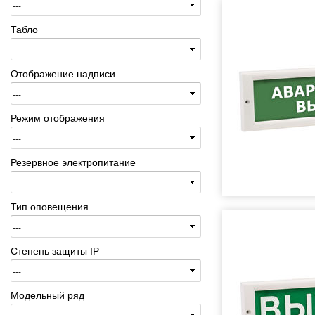
Табло
Отображение надписи
Режим отображения
Резервное электропитание
Тип оповещения
Степень защиты IP
Модельный ряд