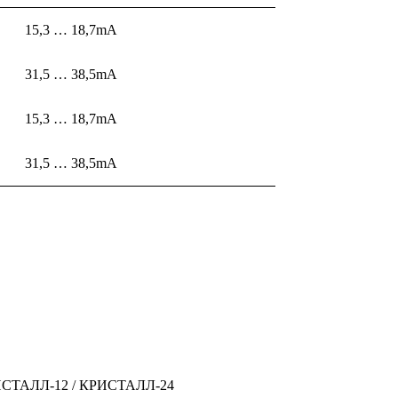
15,3 … 18,7mA
31,5 … 38,5mA
15,3 … 18,7mA
31,5 … 38,5mA