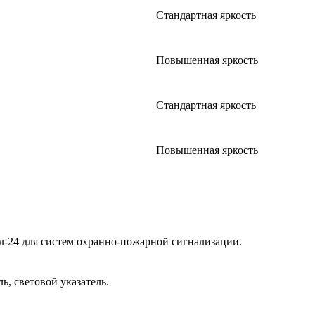
Стандартная яркость
Повышенная яркость
Стандартная яркость
Повышенная яркость
л-24 для систем охранно-пожарной сигнализации.
, световой указатель.