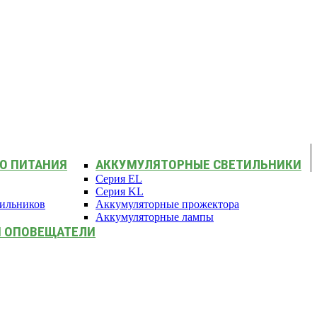
О ПИТАНИЯ
АККУМУЛЯТОРНЫЕ СВЕТИЛЬНИКИ
Серия EL
Серия KL
тильников
Аккумуляторные прожектора
Аккумуляторные лампы
И ОПОВЕЩАТЕЛИ