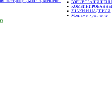
омплектующие, монтаж, крепление
ВЗРЫВОЗАЩИЩЕН
КОМБИНИРОВАННЫ
ЗНАКИ И НАДПИСИ
Монтаж и крепление
АО