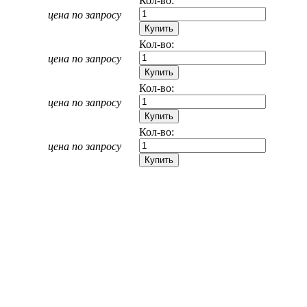
Кол-во:
цена по запросу
Кол-во:
цена по запросу
Кол-во:
цена по запросу
Кол-во:
цена по запросу