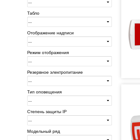
Табло
Отображение надписи
Режим отображения
Резервное электропитание
Тип оповещения
Степень защиты IP
Модельный ряд