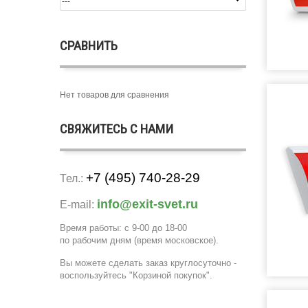
СРАВНИТЬ
Нет товаров для сравнения
СВЯЖИТЕСЬ С НАМИ
+7 (495) 740-28-29
Тел.:
info@exit-svet.ru
E-mail:
Время работы: с 9-00 до 18-00
по рабочим дням
(время московское)
.
Вы можете сделать заказ круглосуточно -
воспользуйтесь "Корзиной покупок".