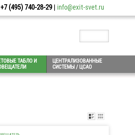
+7 (495) 740-28-29
|
info@exit-svet.ru
ЕТОВЫЕ ТАБЛО И
ЦЕНТРАЛИЗОВАННЫЕ
ОВЕЩАТЕЛИ
СИСТЕМЫ / ЦСАО