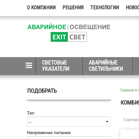
О КОМПАНИИ
РЕШЕНИЯ
ТЕХНОЛОГИИ
НОВО
СВЕТОВЫЕ
АВАРИЙНЫЕ
УКАЗАТЕЛИ
СВЕТИЛЬНИКИ
ПОДОБРАТЬ
Главная
>
КОМБИ
Тип
Сортиро
Напряжение питания