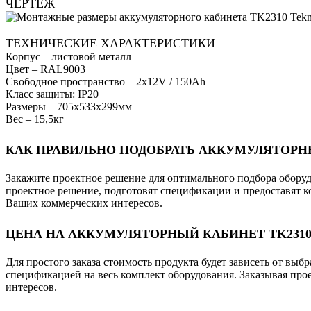
ЧЕРТЕЖ
ТЕХНИЧЕСКИЕ ХАРАКТЕРИСТИКИ
Корпус – листовой металл
Цвет – RAL9003
Свободное пространство – 2х12V / 150Ah
Класс защиты: IP20
Размеры – 705х533х299мм
Вес – 15,5кг
КАК ПРАВИЛЬНО ПОДОБРАТЬ АККУМУЛЯТОРН
Закажите проектное решение для оптимального подбора обору
проектное решение, подготовят спецификации и предоставят 
Ваших коммерческих интересов.
ЦЕНА НА АККУМУЛЯТОРНЫЙ КАБИНЕТ TK231
Для простого заказа стоимость продукта будет зависеть от вы
спецификацией на весь комплект оборудования. Заказывая про
интересов.