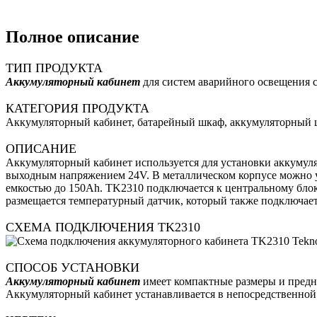
Полное описание
ТИП ПРОДУКТА
Аккумуляторный кабинет
для систем аварийного освещения с
КАТЕГОРИЯ ПРОДУКТА
Аккумуляторный кабинет, батарейный шкаф, аккумуляторный 
ОПИСАНИЕ
Аккумуляторный кабинет используется для установки аккумул
выходным напряжением 24V. В металлическом корпусе можно у
емкостью до 150Ah. TK2310 подключается к центральному бло
размещается температурный датчик, который также подключает
СХЕМА ПОДКЛЮЧЕНИЯ TK2310
СПОСОБ УСТАНОВКИ
Аккумуляторный кабинет
имеет компактные размеры и предна
Аккумуляторный кабинет устанавливается в непосредственной 