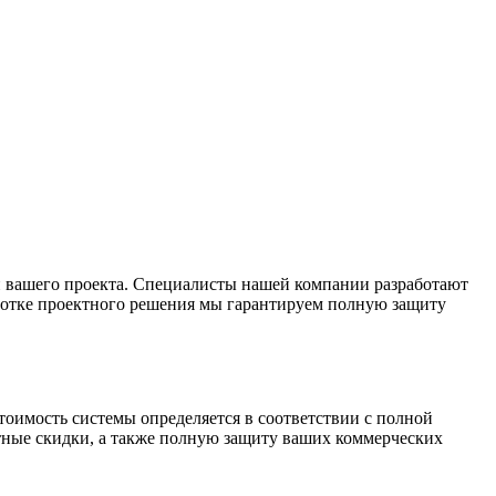
и вашего проекта. Специалисты нашей компании разработают
аботке проектного решения мы гарантируем полную защиту
тоимость системы определяется в соответствии с полной
тные скидки, а также полную защиту ваших коммерческих