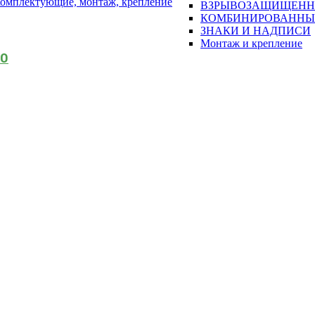
омплектующие, монтаж, крепление
ВЗРЫВОЗАЩИЩЕН
КОМБИНИРОВАННЫ
ЗНАКИ И НАДПИСИ
Монтаж и крепление
АО