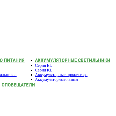
О ПИТАНИЯ
АККУМУЛЯТОРНЫЕ СВЕТИЛЬНИКИ
Серия EL
Серия KL
тильников
Аккумуляторные прожектора
Аккумуляторные лампы
И ОПОВЕЩАТЕЛИ