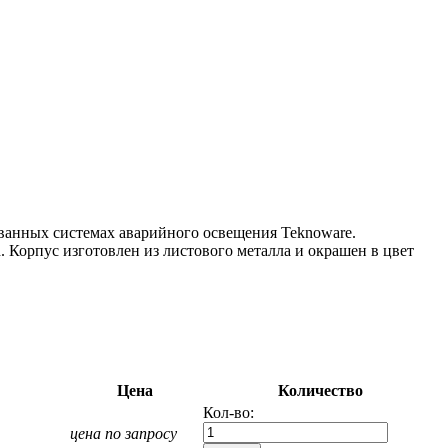
ванных системах аварийного освещения Teknoware.
 Корпус изготовлен из листового металла и окрашен в цвет
Цена
Количество
Кол-во:
цена по запросу