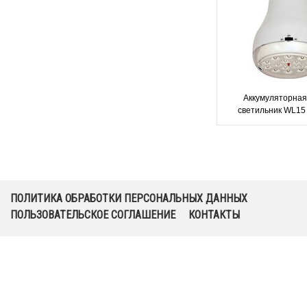
Аккумуляторная
светильник WL15
ПОЛИТИКА ОБРАБОТКИ ПЕРСОНАЛЬНЫХ ДАННЫХ
ПОЛЬЗОВАТЕЛЬСКОЕ СОГЛАШЕНИЕ
КОНТАКТЫ