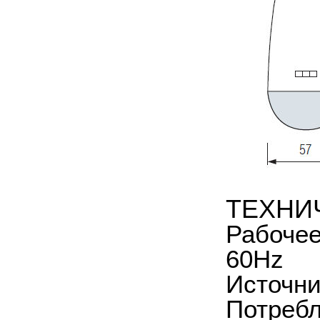
ТЕХНИ
Рабочее
60Hz
Источни
Потреб