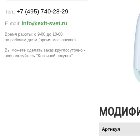
+7 (495) 740-28-29
Тел.:
info@exit-svet.ru
E-mail:
Время работы: с 9-00 до 18-00
по рабочим дням
(время московское)
.
Вы можете сделать заказ круглосуточно -
воспользуйтесь "Корзиной покупок".
МОДИФ
Артикул