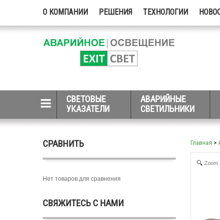
О КОМПАНИИ
РЕШЕНИЯ
ТЕХНОЛОГИИ
НОВО
СВЕТОВЫЕ
АВАРИЙНЫЕ
УКАЗАТЕЛИ
СВЕТИЛЬНИКИ
СРАВНИТЬ
Главная
>
Zoom
Нет товаров для сравнения
СВЯЖИТЕСЬ С НАМИ