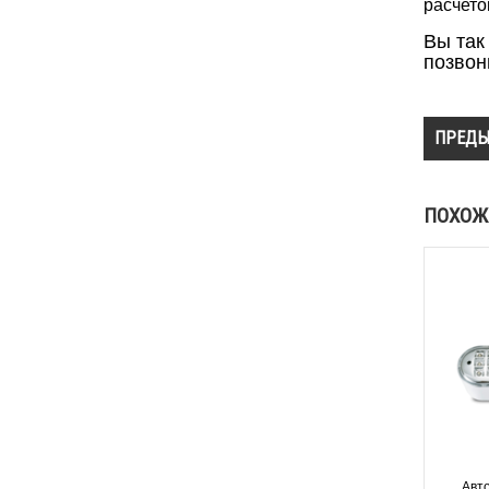
расчето
Вы так
позвон
ПРЕДЫ
ПОХОЖ
Авт