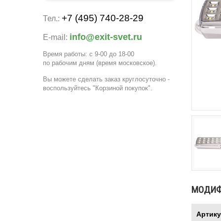
+7 (495) 740-28-29
Тел.:
info@exit-svet.ru
E-mail:
Время работы: с 9-00 до 18-00
по рабочим дням
(время московское)
.
Вы можете сделать заказ круглосуточно -
воспользуйтесь "Корзиной покупок".
МОДИ
Артик