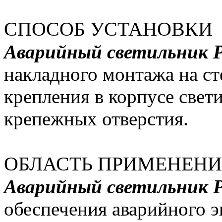
СПОСОБ УСТАНОВКИ
Аварийный светильник 
накладного монтажа на ст
крепления в корпусе свет
крепежных отверстия.
ОБЛАСТЬ ПРИМЕНЕН
Аварийный светильник Р
обеспечения аварийного э