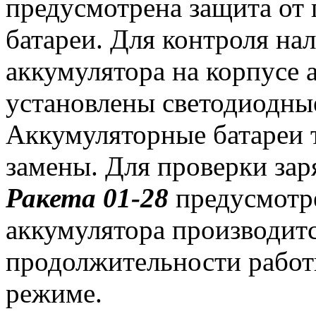
предусмотрена защита от 
батареи. Для контроля нал
аккумулятора на корпусе 
установлены светодиодны
Аккумуляторные батареи 
замены. Для проверки зар
Ракета 01-28
предусмотр
аккумулятора производитс
продолжительности работ
режиме.