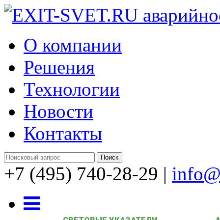
О компании
Решения
Технологии
Новости
Контакты
+7 (495) 740-28-29
|
info@