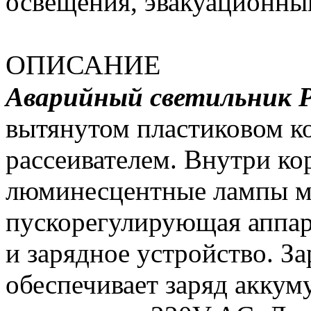
освещения, эвакуационны
ОПИСАНИЕ
Аварийный светильник 
вытянутом пластиковом к
рассеивателем. Внутри ко
люминесцентные лампы 
пускорегулирующая аппара
и зарядное устройство. З
обеспечивает заряд аккум