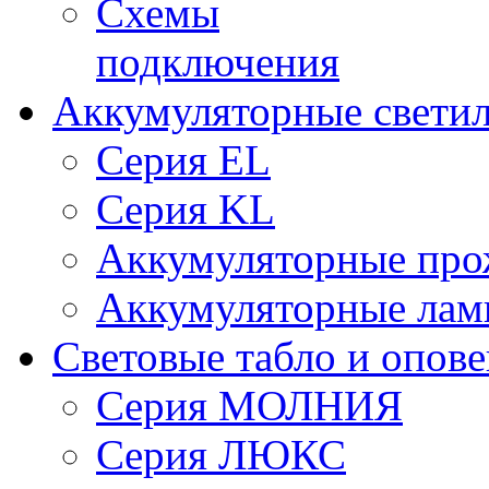
Схемы
подключения
Аккумуляторные свети
Серия EL
Серия KL
Аккумуляторные про
Аккумуляторные ла
Световые табло и опов
Серия МОЛНИЯ
Серия ЛЮКС