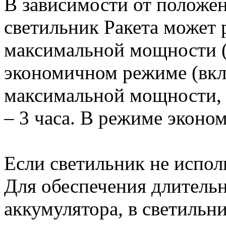
В зависимости от положе
светильник Ракета может 
максимальной мощности (
экономичном режиме (вкл
максимальной мощности, 
– 3 часа. В режиме эконом
Если светильник не испол
Для обеспечения длительн
аккумулятора, в светильн