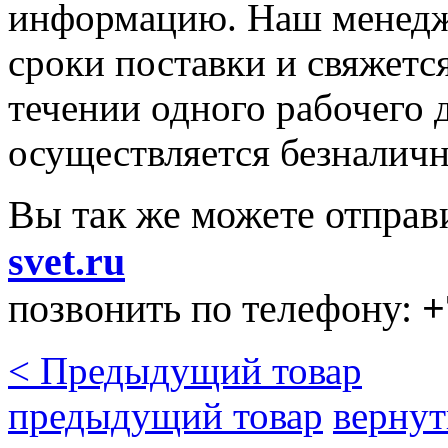
информацию. Наш менедже
сроки поставки и свяжетс
течении одного рабочего д
осуществляется безналичн
Вы так же можете отправ
svet.ru
позвонить по телефону:
+
< Предыдущий товар
предыдущий товар
вернут