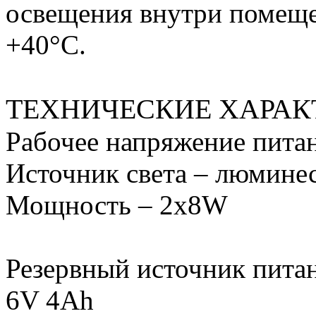
освещения внутри помеще
+40°С.
ТЕХНИЧЕСКИЕ ХАРАК
Рабочее напряжение пита
Источник света – люмине
Мощность – 2х8W
Резервный источник питан
6V 4Ah