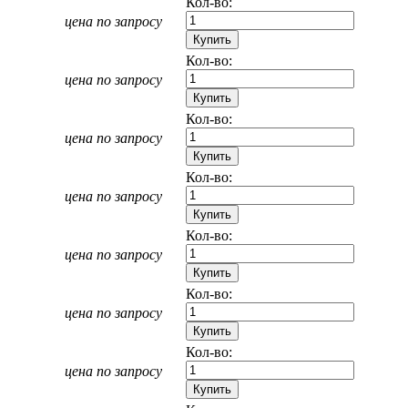
Кол-во:
цена по запросу
Кол-во:
цена по запросу
Кол-во:
цена по запросу
Кол-во:
цена по запросу
Кол-во:
цена по запросу
Кол-во:
цена по запросу
Кол-во:
цена по запросу