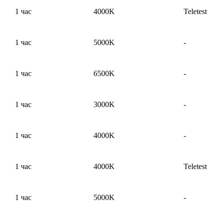
1 час
4000K
Teletest
1 час
5000K
-
1 час
6500K
-
1 час
3000K
-
1 час
4000K
-
1 час
4000K
Teletest
1 час
5000K
-