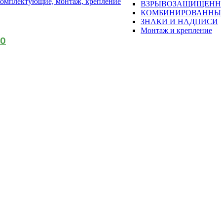
омплектующие, монтаж, крепление
ВЗРЫВОЗАЩИЩЕН
КОМБИНИРОВАННЫ
ЗНАКИ И НАДПИСИ
Монтаж и крепление
АО