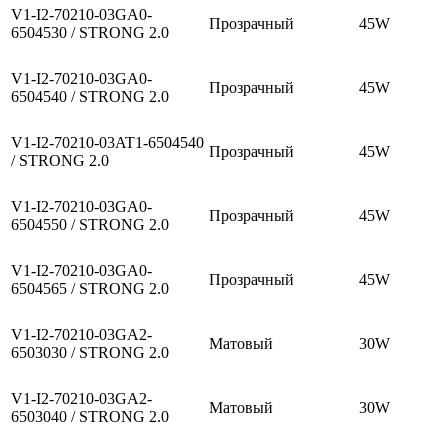
V1-I2-70210-03GA0-
Прозрачный
45W
6504530 / STRONG 2.0
V1-I2-70210-03GA0-
Прозрачный
45W
6504540 / STRONG 2.0
V1-I2-70210-03AT1-6504540
Прозрачный
45W
/ STRONG 2.0
V1-I2-70210-03GA0-
Прозрачный
45W
6504550 / STRONG 2.0
V1-I2-70210-03GA0-
Прозрачный
45W
6504565 / STRONG 2.0
V1-I2-70210-03GA2-
Матовый
30W
6503030 / STRONG 2.0
V1-I2-70210-03GA2-
Матовый
30W
6503040 / STRONG 2.0