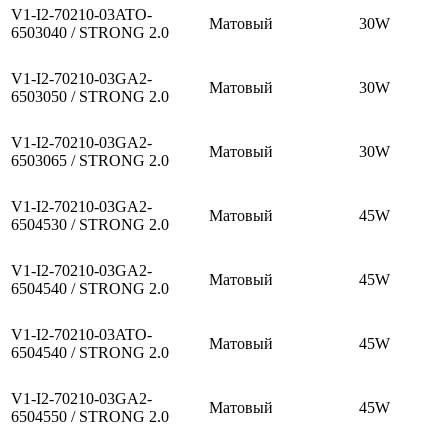
V1-I2-70210-03ATO-
Матовый
30W
6503040 / STRONG 2.0
V1-I2-70210-03GA2-
Матовый
30W
6503050 / STRONG 2.0
V1-I2-70210-03GA2-
Матовый
30W
6503065 / STRONG 2.0
V1-I2-70210-03GA2-
Матовый
45W
6504530 / STRONG 2.0
V1-I2-70210-03GA2-
Матовый
45W
6504540 / STRONG 2.0
V1-I2-70210-03ATO-
Матовый
45W
6504540 / STRONG 2.0
V1-I2-70210-03GA2-
Матовый
45W
6504550 / STRONG 2.0