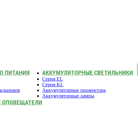
О ПИТАНИЯ
АККУМУЛЯТОРНЫЕ СВЕТИЛЬНИКИ
Серия EL
Серия KL
тильников
Аккумуляторные прожектора
Аккумуляторные лампы
И ОПОВЕЩАТЕЛИ