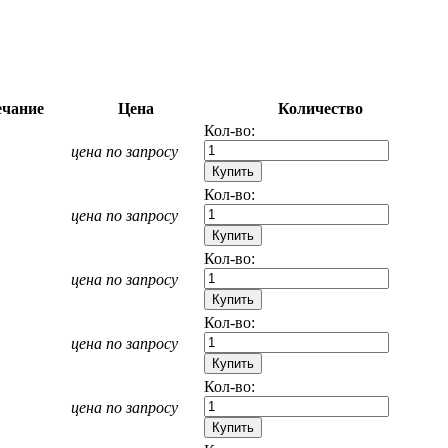
чание
Цена
Количество
Кол-во:
цена по запросу
Кол-во:
цена по запросу
Кол-во:
цена по запросу
Кол-во:
цена по запросу
Кол-во:
цена по запросу