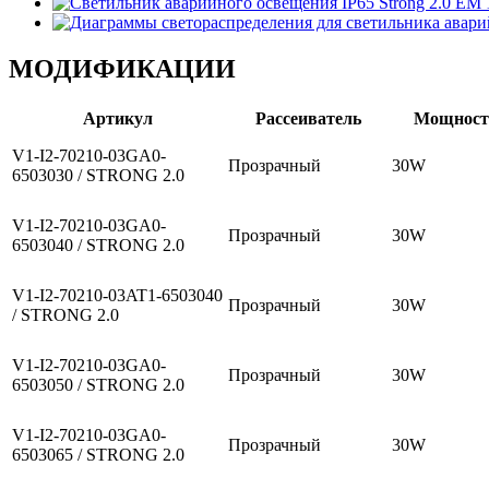
МОДИФИКАЦИИ
Артикул
Рассеиватель
Мощност
V1-I2-70210-03GA0-
Прозрачный
30W
6503030 / STRONG 2.0
V1-I2-70210-03GA0-
Прозрачный
30W
6503040 / STRONG 2.0
V1-I2-70210-03AT1-6503040
Прозрачный
30W
/ STRONG 2.0
V1-I2-70210-03GA0-
Прозрачный
30W
6503050 / STRONG 2.0
V1-I2-70210-03GA0-
Прозрачный
30W
6503065 / STRONG 2.0