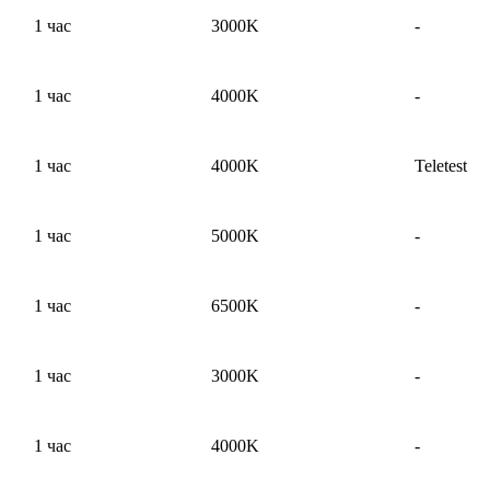
1 час
3000K
-
1 час
4000K
-
1 час
4000K
Teletest
1 час
5000K
-
1 час
6500K
-
1 час
3000K
-
1 час
4000K
-