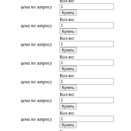
Кол-во:
цена по запросу
Кол-во:
цена по запросу
Кол-во:
цена по запросу
Кол-во:
цена по запросу
Кол-во:
цена по запросу
Кол-во:
цена по запросу
Кол-во:
цена по запросу