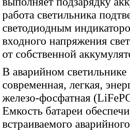
выполняет подзарядку ак
работа светильника подт
светодиодным индикаторо
входного напряжения свет
от собственной аккумулят
В аварийном светильнике
современная, легкая, энер
железо-фосфатная (LiFePO
Емкость батареи обеспеч
встраиваемого аварийного 