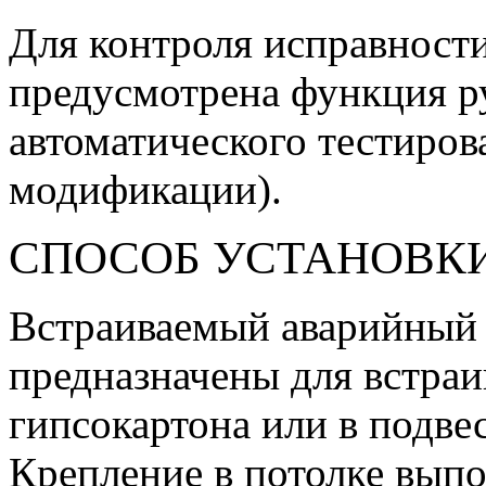
Для контроля исправности
предусмотрена функция р
автоматического тестиров
модификации).
СПОСОБ УСТАНОВК
Встраиваемый аварийный 
предназначены для встраи
гипсокартона или в подве
Крепление в потолке вып