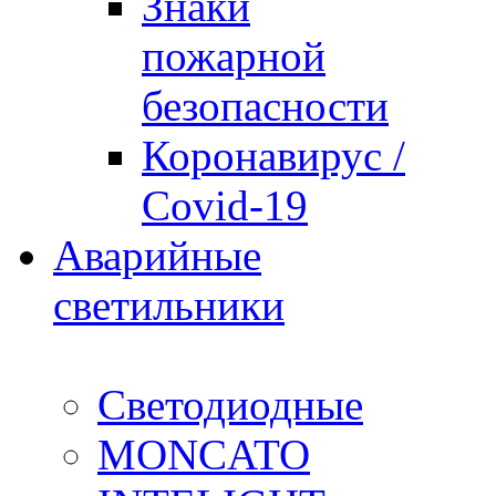
Знаки
пожарной
безопасности
Коронавирус /
Covid-19
Аварийные
светильники
Светодиодные
MONCATO