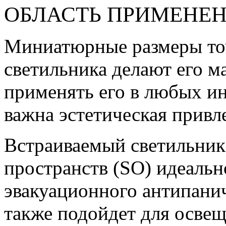
ОБЛАСТЬ ПРИМЕНЕ
Миниатюрные размеры то
светильника делают его м
применять его в любых ин
важна эстетическая привл
Встраиваемый светильник
пространств (SO) идеальн
эвакуационного антипани
также подойдет для осве