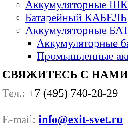
Аккумуляторные Ш
Батарейный КАБЕЛЬ
Аккумуляторные БА
Аккумуляторные ба
Промышленные акк
СВЯЖИТЕСЬ С НАМ
+7 (495) 740-28-29
Тел.:
info@exit-svet.ru
E-mail: