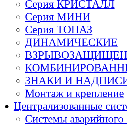
Серия КРИСТАЛЛ
Серия МИНИ
Серия ТОПАЗ
ДИНАМИЧЕСКИЕ
ВЗРЫВОЗАЩИЩЕ
КОМБИНИРОВАНН
ЗНАКИ И НАДПИС
Монтаж и крепление
Централизованные сис
Системы аварийного