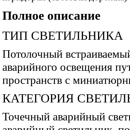
Полное описание
ТИП СВЕТИЛЬНИКА
Потолочный встраиваемый
аварийного освещения пу
пространств с миниатюрн
КАТЕГОРИЯ СВЕТИЛ
Точечный аварийный свет
аварийный светильник, п