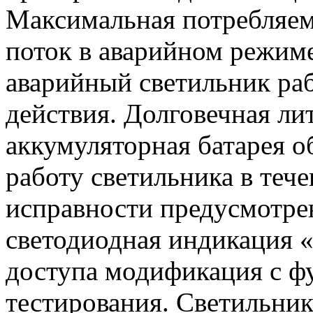
Максимальная потребляем
поток в аварийном режим
аварийный светильник ра
действия. Долговечная л
аккумуляторная батарея 
работу светильника в тече
исправности предусмотре
светодиодная индикация «
доступа модификация с ф
тестирования. Светильник