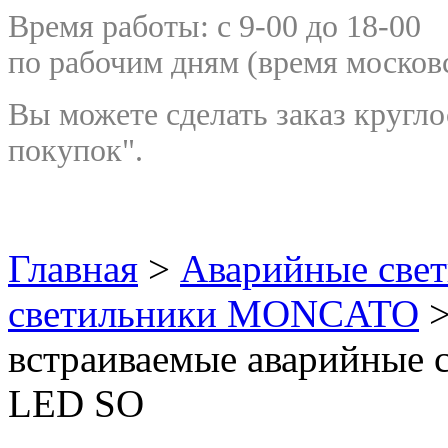
Время работы: с 9-00 до 18-00
по рабочим дням
(время москов
Вы можете сделать заказ кругло
покупок".
Главная
>
Аварийные све
светильники MONCATO
>
встраиваемые аварийные 
LED SO