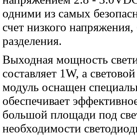
одними из самых безопасн
счет низкого напряжения,
разделения.
Выходная мощность свети
составляет 1W, а светово
модуль оснащен специаль
обеспечивает эффективное
большой площади под све
необходимости светодио