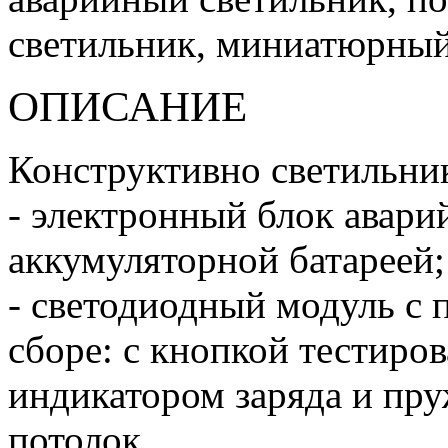
светильник, миниатюрный
ОПИСАНИЕ
Конструктивно светильник
- электронный блок авари
аккумуляторной батареей;
- светодиодный модуль с 
сборе: с кнопкой тестиро
индикатором заряда и пр
потолок.