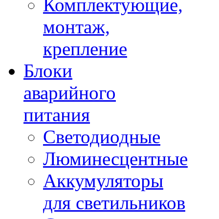
Комплектующие,
монтаж,
крепление
Блоки
аварийного
питания
Светодиодные
Люминесцентные
Аккумуляторы
для светильников