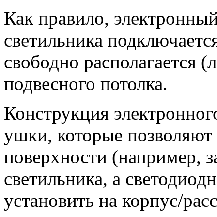
Как правило, электронный
светильника подключается
свободно располагается (
подвесного потолка.
Конструкция электронног
ушки, которые позволяют 
поверхности (например, з
светильника, а светодиод
установить на корпус/расс