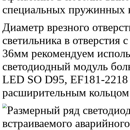
специальных пружинных 
Диаметр врезного отверст
светильника в отверстия 
36мм рекомендуем исполь
светодиодный модуль бол
LED SO D95, EF181-2218
расширительным кольцом