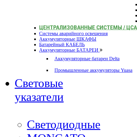
ЦЕНТРАЛИЗОВАННЫЕ СИСТЕМЫ / ЦС
Системы аварийного освещения
Аккумуляторные ШКАФЫ
Батарейный КАБЕЛЬ
Аккумуляторные БАТАРЕИ
Аккумуляторные батареи Delta
Промышленные аккумуляторы Yuasa
Световые
указатели
Светодиодные