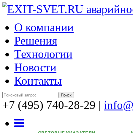
О компании
Решения
Технологии
Новости
Контакты
+7 (495) 740-28-29
|
info@