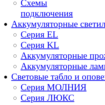
Схемы
подключения
Аккумуляторные свети
Серия EL
Серия KL
Аккумуляторные про
Аккумуляторные ла
Световые табло и опов
Серия МОЛНИЯ
Серия ЛЮКС