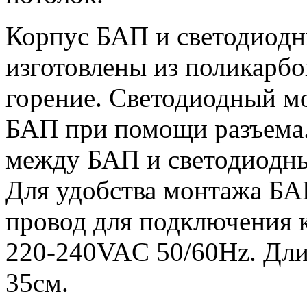
Корпус БАП и светодиодн
изготовлены из поликарб
горение. Светодиодный мо
БАП при помощи разъема.
между БАП и светодиодны
Для удобства монтажа БА
провод для подключения 
220-240VAC 50/60Hz. Длин
35см.