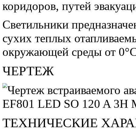
коридоров, путей эвакуац
Светильники предназначе
сухих теплых отапливаем
окружающей среды от 0°C
ЧЕРТЕЖ
ТЕХНИЧЕСКИЕ ХАР