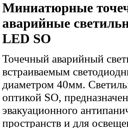
Миниатюрные точеч
аварийные светиль
LED SO
Точечный аварийный све
встраиваемым светодиодн
диаметром 40мм. Светиль
оптикой SO, предназначен
эвакуационного антипани
пространств и для освеще