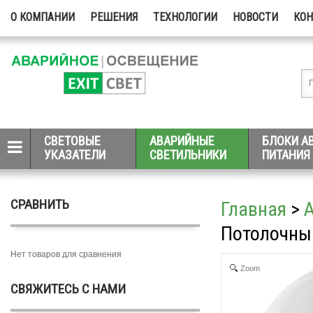
О КОМПАНИИ
РЕШЕНИЯ
ТЕХНОЛОГИИ
НОВОСТИ
КО
СВЕТОВЫЕ
АВАРИЙНЫЕ
БЛОКИ А
УКАЗАТЕЛИ
СВЕТИЛЬНИКИ
ПИТАНИЯ
СРАВНИТЬ
Главная
>
Потолочный
Нет товаров для сравнения
Zoom
СВЯЖИТЕСЬ С НАМИ