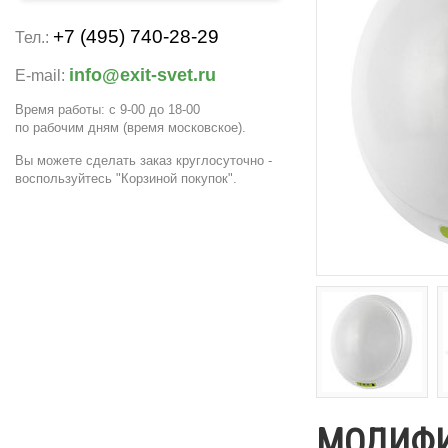
+7 (495) 740-28-29
Тел.:
info@exit-svet.ru
E-mail:
Время работы: с 9-00 до 18-00
по рабочим дням
(время московское)
.
Вы можете сделать заказ круглосуточно -
воспользуйтесь "Корзиной покупок".
МОДИФ