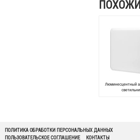
ПОХОЖИ
Люминесцентный 
светильни
2х18/1х18/2х11/1
Square Aw
ПОЛИТИКА ОБРАБОТКИ ПЕРСОНАЛЬНЫХ ДАННЫХ
ПОЛЬЗОВАТЕЛЬСКОЕ СОГЛАШЕНИЕ
КОНТАКТЫ