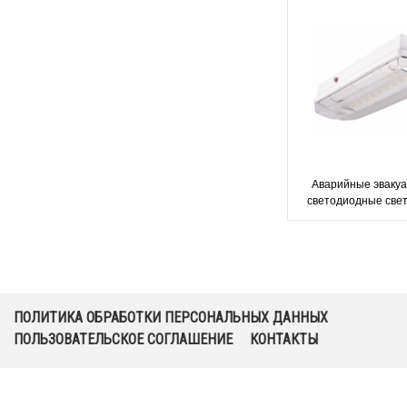
Аварийные эваку
светодиодные свет
аккумуляторами Ori
4W IP65 Intel
ПОЛИТИКА ОБРАБОТКИ ПЕРСОНАЛЬНЫХ ДАННЫХ
ПОЛЬЗОВАТЕЛЬСКОЕ СОГЛАШЕНИЕ
КОНТАКТЫ