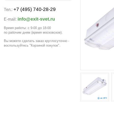
+7 (495) 740-28-29
Тел.:
info@exit-svet.ru
E-mail:
Время работы: с 9-00 до 18-00
по рабочим дням
(время московское)
.
Вы можете сделать заказ круглосуточно -
воспользуйтесь "Корзиной покупок".