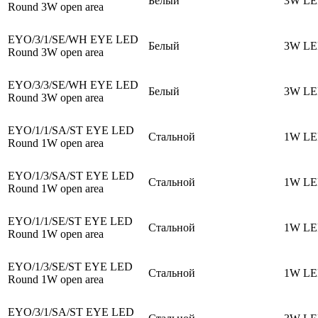
Белый
3W L
Round 3W open area
EYO/3/1/SE/WH EYE LED
Белый
3W L
Round 3W open area
EYO/3/3/SE/WH EYE LED
Белый
3W L
Round 3W open area
EYO/1/1/SA/ST EYE LED
Стальной
1W L
Round 1W open area
EYO/1/3/SA/ST EYE LED
Стальной
1W L
Round 1W open area
EYO/1/1/SE/ST EYE LED
Стальной
1W L
Round 1W open area
EYO/1/3/SE/ST EYE LED
Стальной
1W L
Round 1W open area
EYO/3/1/SA/ST EYE LED