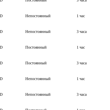
ED
Постоянный
3 часа
ED
Непостоянный
1 час
ED
Непостоянный
3 часа
ED
Постоянный
1 час
ED
Постоянный
3 часа
ED
Непостоянный
1 час
ED
Непостоянный
3 часа