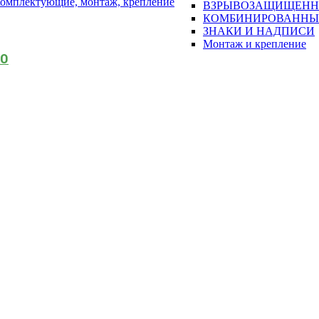
омплектующие, монтаж, крепление
ВЗРЫВОЗАЩИЩЕН
КОМБИНИРОВАННЫ
ЗНАКИ И НАДПИСИ
Монтаж и крепление
АО