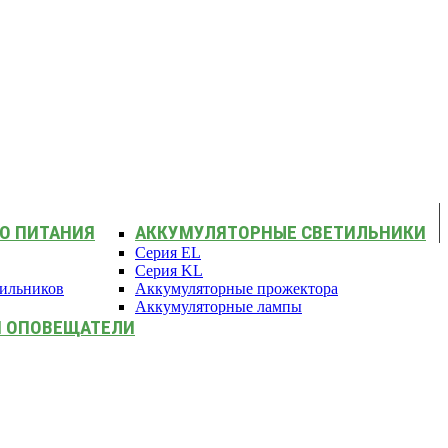
О ПИТАНИЯ
АККУМУЛЯТОРНЫЕ СВЕТИЛЬНИКИ
Серия EL
Серия KL
тильников
Аккумуляторные прожектора
Аккумуляторные лампы
И ОПОВЕЩАТЕЛИ