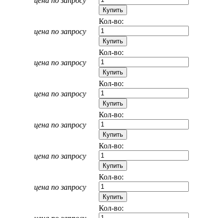
цена по запросу
Кол-во:
цена по запросу
Кол-во:
цена по запросу
Кол-во:
цена по запросу
Кол-во:
цена по запросу
Кол-во:
цена по запросу
Кол-во:
цена по запросу
Кол-во: