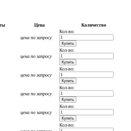
ты
Цена
Количество
Кол-во:
цена по запросу
Кол-во:
цена по запросу
Кол-во:
цена по запросу
Кол-во:
цена по запросу
Кол-во:
цена по запросу
Кол-во: