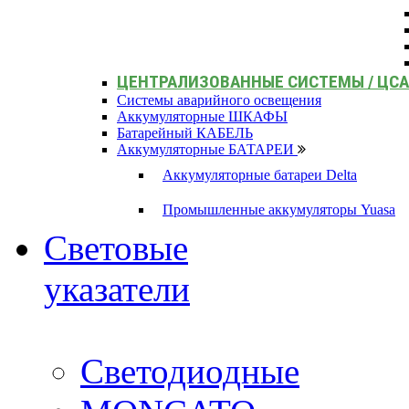
ЦЕНТРАЛИЗОВАННЫЕ СИСТЕМЫ / ЦС
Системы аварийного освещения
Аккумуляторные ШКАФЫ
Батарейный КАБЕЛЬ
Аккумуляторные БАТАРЕИ
Аккумуляторные батареи Delta
Промышленные аккумуляторы Yuasa
Световые
указатели
Светодиодные