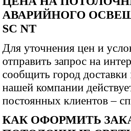
ЦЕНА НА ПОТОЛОЧ
АВАРИЙНОГО ОСВЕЩЕ
SC NT
Для уточнения цен и усло
отправить запрос на инте
сообщить город доставки 
нашей компании действует
постоянных клиентов – с
КАК ОФОРМИТЬ ЗАК