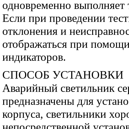
одновременно выполняет 
Если при проведении тес
отклонения и неисправнос
отображаться при помощи
индикаторов.
СПОСОБ УСТАНОВКИ
Аварийный светильник с
предназначены для установ
корпуса, светильники хо
непосредственной установ