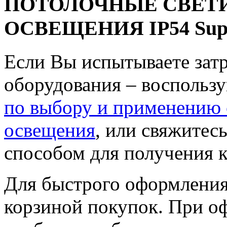
ПОТОЛОЧНЫЕ СВЕТ
ОСВЕЩЕНИЯ IP54 Sup
Если Вы испытываете зат
оборудования – воспольз
по выбору и применению 
освещения
, или свяжите
способом для получения к
Для быстрого оформления 
корзиной покупок. При о