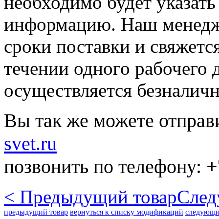
необходимо будет указать
информацию. Наш менедже
сроки поставки и свяжетс
течении одного рабочего д
осуществляется безналичн
Вы так же можете отправ
svet.ru
позвонить по телефону:
+
< Предыдущий товар
След
предыдущий товар
вернуться к списку модификаций
следующи