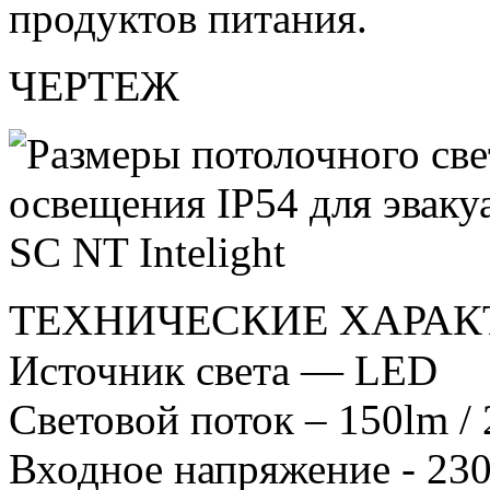
продуктов питания.
ЧЕРТЕЖ
ТЕХНИЧЕСКИЕ ХАРАК
Источник света — LED
Световой поток – 150lm /
Входное напряжение - 23