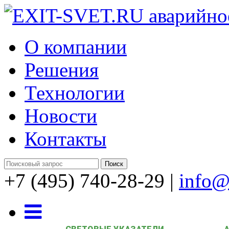
О компании
Решения
Технологии
Новости
Контакты
+7 (495) 740-28-29
|
info@