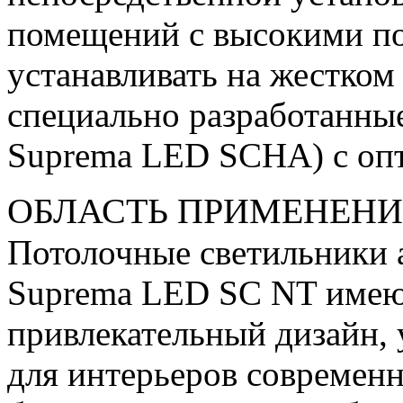
помещений с высокими п
устанавливать на жестком
специально разработанны
Suprema LED SCHA) с опт
ОБЛАСТЬ ПРИМЕНЕН
Потолочные светильники 
Suprema LED SC NT имею
привлекательный дизайн,
для интерьеров современ