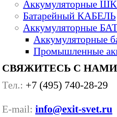
Аккумуляторные Ш
Батарейный КАБЕЛЬ
Аккумуляторные БА
Аккумуляторные ба
Промышленные акк
СВЯЖИТЕСЬ С НАМ
+7 (495) 740-28-29
Тел.:
info@exit-svet.ru
E-mail: