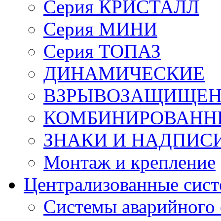
Серия КРИСТАЛЛ
Серия МИНИ
Серия ТОПАЗ
ДИНАМИЧЕСКИЕ
ВЗРЫВОЗАЩИЩЕ
КОМБИНИРОВАНН
ЗНАКИ И НАДПИС
Монтаж и крепление
Централизованные сис
Системы аварийного