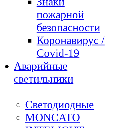
Знаки
пожарной
безопасности
Коронавирус /
Covid-19
Аварийные
светильники
Светодиодные
MONCATO