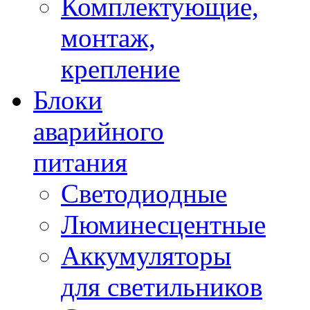
Комплектующие,
монтаж,
крепление
Блоки
аварийного
питания
Светодиодные
Люминесцентные
Аккумуляторы
для светильников