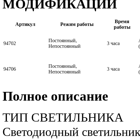
МОДИФИКАЦИИ
Время
Артикул
Режим работы
работы
Постоянный,
94702
3 часа
Непостоянный
Постоянный,
94706
3 часа
Непостоянный
Полное описание
ТИП СВЕТИЛЬНИКА
Светодиодный светильник