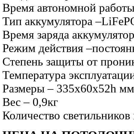
Время автономной работы
Тип аккумулятора –LiFeP
Время заряда аккумулятор
Режим действия –постоян
Степень защиты от проник
Температура эксплуатации
Размеры – 335х60х52h м
Вес – 0,9кг
Количество светильников 