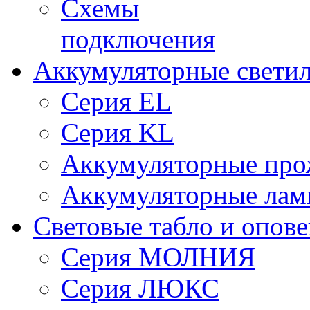
Схемы
подключения
Аккумуляторные свети
Серия EL
Серия KL
Аккумуляторные про
Аккумуляторные ла
Световые табло и опов
Серия МОЛНИЯ
Серия ЛЮКС