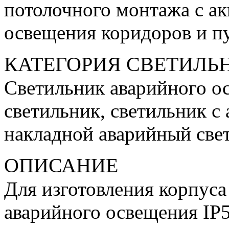
потолочного монтажа с ак
освещения коридоров и пу
КАТЕГОРИЯ СВЕТИЛЬ
Светильник аварийного о
светильник, светильник с
накладной аварийный све
ОПИСАНИЕ
Для изготовления корпуса
аварийного освещения IP