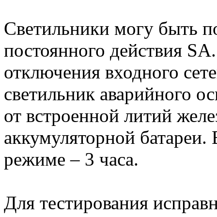
Светильники могу быть 
постоянного действия SA.
отключения входного сет
светильник аварийного о
от встроенной литий жел
аккумуляторной батареи. 
режиме – 3 часа.
Для тестирования исправн