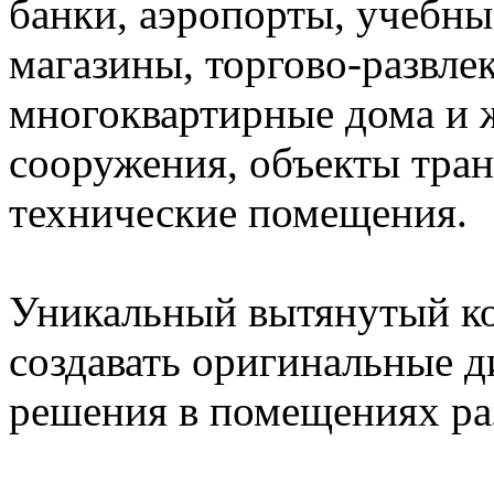
банки, аэропорты, учебн
магазины, торгово-развле
многоквартирные дома и 
сооружения, объекты тра
технические помещения.
Уникальный вытянутый ко
создавать оригинальные д
решения в помещениях ра