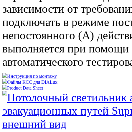
зависимости от требовани
подключать в режиме пос
непостоянного (A) действ
выполняется при помощи
автоматического тестиров
Инструкция по монтажу
Файлы КСС для DIALux
Product Data Sheet