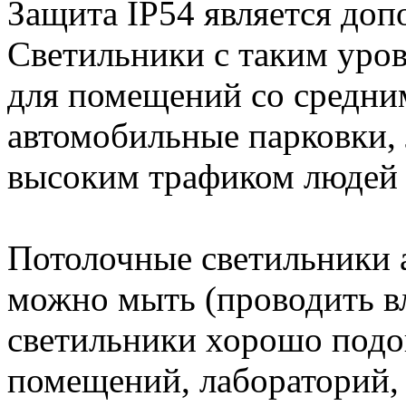
Защита IP54 является до
Светильники с таким уро
для помещений со средни
автомобильные парковки, 
высоким трафиком людей 
Потолочные светильники 
можно мыть (проводить в
светильники хорошо подо
помещений, лабораторий, 