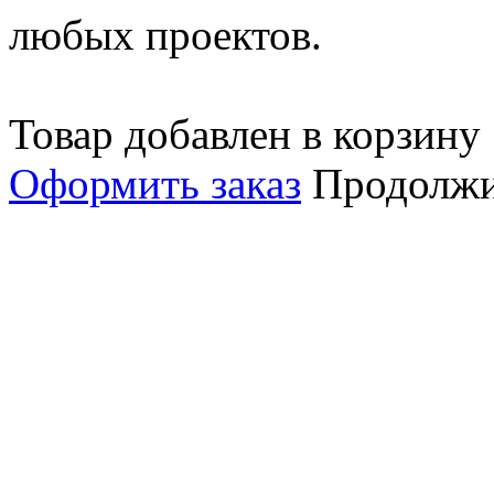
любых проектов.
Товар добавлен в корзину
Оформить заказ
Продолжи