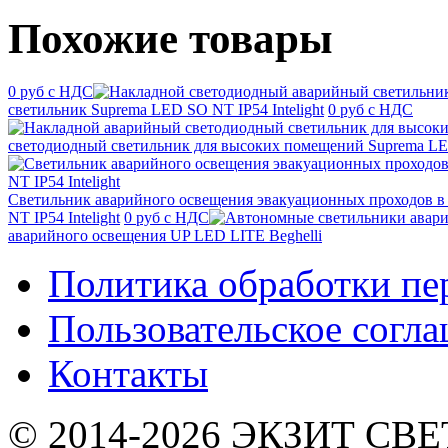
Похожие товары
0 руб с НДС
светильник Suprema LED SO NT IP54 Intelight
0 руб с НДС
светодиодный светильник для высоких помещений Suprema LED
Светильник аварийного освещения эвакуационных проходов в
NT IP54 Intelight
0 руб с НДС
аварийного освещения UP LED LITE Beghelli
Политика обработки п
Пользовательское согл
Контакты
© 2014-2026 ЭКЗИТ СВЕТ