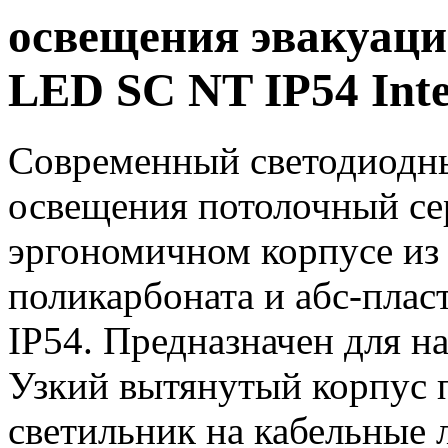
освещения эвакуац
LED SС NT IP54 Inte
Современный светодиодны
освещения потолочный се
эргономичном корпусе из
поликарбоната и абс-плас
IP54. Предназначен для н
Узкий вытянутый корпус п
светильник на кабельные 