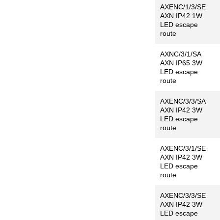
AXENC/1/3/SE
AXN IP42 1W
LED escape
route
AXNC/3/1/SA
AXN IP65 3W
LED escape
route
AXENC/3/3/SA
AXN IP42 3W
LED escape
route
AXENC/3/1/SE
AXN IP42 3W
LED escape
route
AXENC/3/3/SE
AXN IP42 3W
LED escape