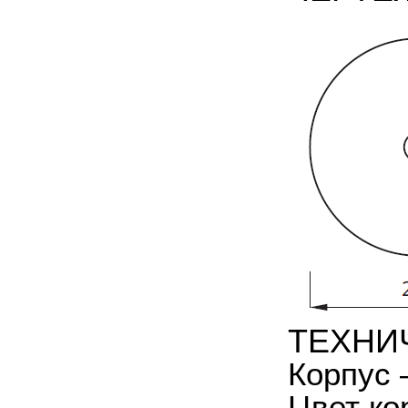
ТЕХНИ
Корпус 
Цвет ко