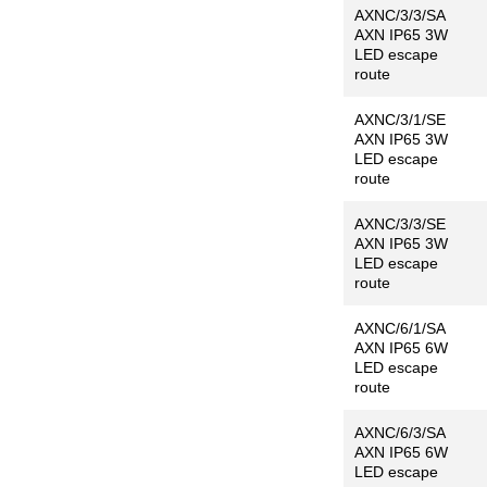
AXNC/3/3/SA
AXN IP65 3W
LED escape
route
AXNC/3/1/SE
AXN IP65 3W
LED escape
route
AXNC/3/3/SE
AXN IP65 3W
LED escape
route
AXNC/6/1/SA
AXN IP65 6W
LED escape
route
AXNC/6/3/SA
AXN IP65 6W
LED escape