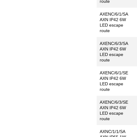
route
AXENC/6/1/SA
AXN IP42 6W
LED escape
route
AXENC/6/3/SA
AXN IP42 6W
LED escape
route
AXENC/6/1/SE
AXN IP42 6W
LED escape
route
AXENC/6/3/SE
AXN IP42 6W
LED escape
route
AXNC/1/1/SA