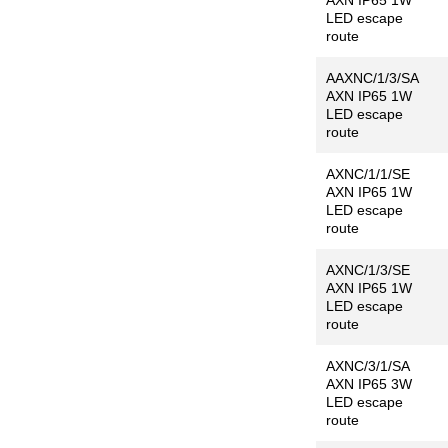
AXN IP65 1W
LED escape
route
AAXNC/1/3/SA
AXN IP65 1W
LED escape
route
AXNC/1/1/SE
AXN IP65 1W
LED escape
route
AXNC/1/3/SE
AXN IP65 1W
LED escape
route
AXNC/3/1/SA
AXN IP65 3W
LED escape
route