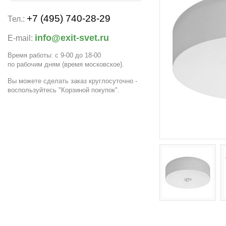
+7 (495) 740-28-29
Тел.:
info@exit-svet.ru
E-mail:
Время работы: с 9-00 до 18-00
по рабочим дням
(время московское)
.
Вы можете сделать заказ круглосуточно -
воспользуйтесь "Корзиной покупок".