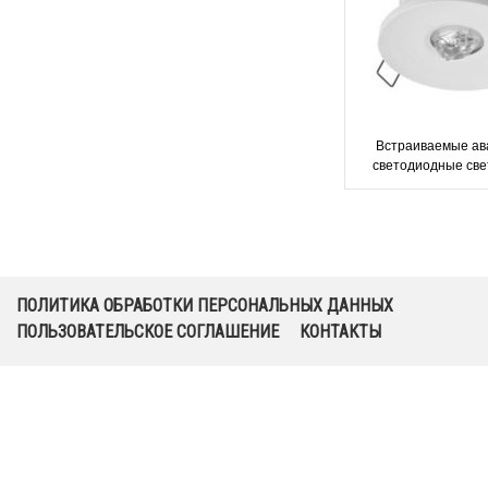
Встраиваемые а
светодиодные све
IP65/20 для корид
Awex
ПОЛИТИКА ОБРАБОТКИ ПЕРСОНАЛЬНЫХ ДАННЫХ
ПОЛЬЗОВАТЕЛЬСКОЕ СОГЛАШЕНИЕ
КОНТАКТЫ