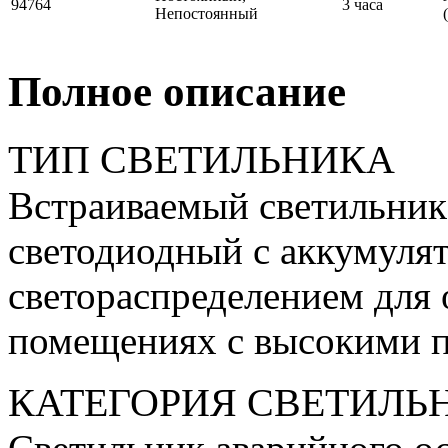
94764
3 часа
Непостоянный
Полное описание
ТИП СВЕТИЛЬНИКА
Встраиваемый светильник
светодиодный с аккумуля
светораспределением для 
помещениях с высокими п
КАТЕГОРИЯ СВЕТИЛЬ