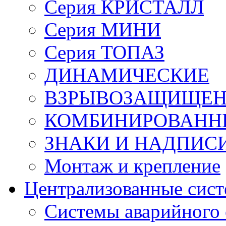
Серия КРИСТАЛЛ
Серия МИНИ
Серия ТОПАЗ
ДИНАМИЧЕСКИЕ
ВЗРЫВОЗАЩИЩЕ
КОМБИНИРОВАНН
ЗНАКИ И НАДПИС
Монтаж и крепление
Централизованные сис
Системы аварийного