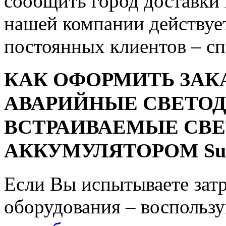
сообщить город доставки 
нашей компании действует
постоянных клиентов – с
КАК ОФОРМИТЬ ЗАК
АВАРИЙНЫЕ СВЕТО
ВСТРАИВАЕМЫЕ СВЕ
АККУМУЛЯТОРОМ Sup
Если Вы испытываете зат
оборудования – воспольз