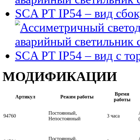
МОДИФИКАЦИИ
Время
Артикул
Режим работы
работы
Постоянный,
94760
3 часа
Непостоянный
Постоянный,