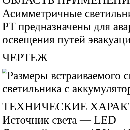
Асимметричные светильн
PT предназначены для ав
освещения путей эвакуаци
ЧЕРТЕЖ
ТЕХНИЧЕСКИЕ ХАРАК
Источник света — LED