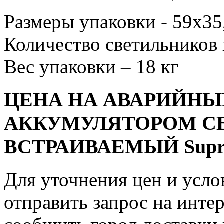
Размеры упаковки - 59x35
Количество светильников 
Вес упаковки – 18 кг
ЦЕНА НА АВАРИЙНЫ
АККУМУЛЯТОРОМ С
ВСТРАИВАЕМЫЙ Supre
Для уточнения цен и усло
отправить запрос на инте