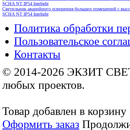
Светильник аварийного освещения больших помещений с выс
SСHA NT IP54 Intelight
Политика обработки п
Пользовательское согл
Контакты
© 2014-2026 ЭКЗИТ СВЕТ
любых проектов.
Товар добавлен в корзину
Оформить заказ
Продолжи