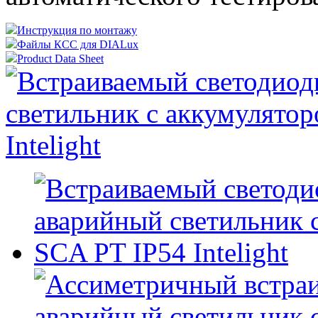
Инструкция по монтажу
Файлы КСС для DIALux
Product Data Sheet