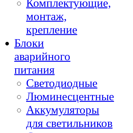
Комплектующие,
монтаж,
крепление
Блоки
аварийного
питания
Светодиодные
Люминесцентные
Аккумуляторы
для светильников