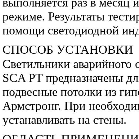
выполняется раз в месяц и
режиме. Результаты тест
помощи светодиодной ин
СПОСОБ УСТАНОВКИ
Светильники аварийного 
SCA PT предназначены дл
подвесные потолки из гип
Армстронг. При необходи
устанавливать на стены.
ОБЛАСТЬ ПРИМЕНЕН