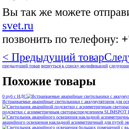
Вы так же можете отправ
svet.ru
позвонить по телефону:
+
< Предыдущий товар
След
предыдущий товар
вернуться к списку модификаций
следующи
Похожие товары
0 руб с НДС
Встраиваемые аварийные светильники с аккумулятором для осв
подсветки с асимметричным светораспределением SLIMSPOT 
аварийного освещения накладной асимметричный для путей эв