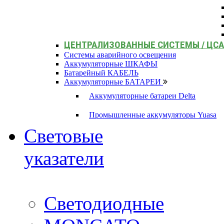
ЦЕНТРАЛИЗОВАННЫЕ СИСТЕМЫ / ЦС
Системы аварийного освещения
Аккумуляторные ШКАФЫ
Батарейный КАБЕЛЬ
Аккумуляторные БАТАРЕИ
Аккумуляторные батареи Delta
Промышленные аккумуляторы Yuasa
Световые
указатели
Светодиодные