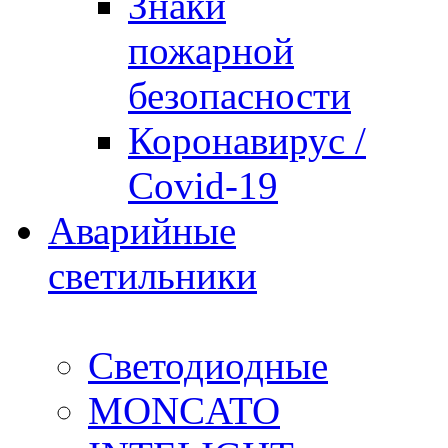
Знаки
пожарной
безопасности
Коронавирус /
Covid-19
Аварийные
светильники
Светодиодные
MONCATO