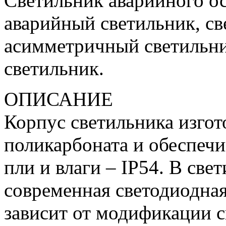
Светильник аварийного о
аварийный светильник, св
асимметричный светильни
светильник.
ОПИСАНИЕ
Корпус светильника изгот
поликарбоната и обеспечи
пли и влаги – IP54. В све
современная светодиодная
зависит от модификации с