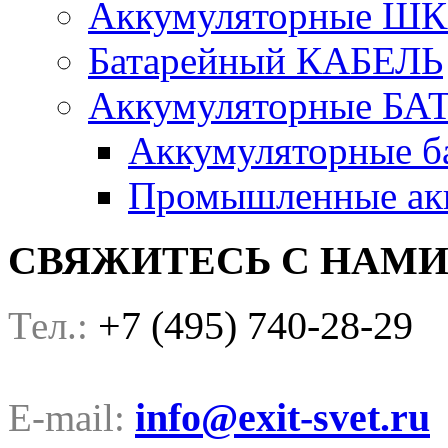
Аккумуляторные Ш
Батарейный КАБЕЛЬ
Аккумуляторные БА
Аккумуляторные ба
Промышленные акк
СВЯЖИТЕСЬ С НАМ
+7 (495) 740-28-29
Тел.:
info@exit-svet.ru
E-mail: