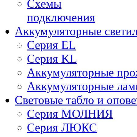
Схемы
подключения
Аккумуляторные свети
Серия EL
Серия KL
Аккумуляторные про
Аккумуляторные ла
Световые табло и опов
Серия МОЛНИЯ
Серия ЛЮКС