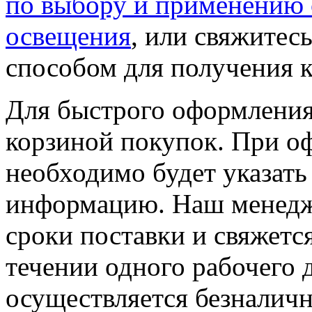
по выбору и применению 
освещения
, или свяжите
способом для получения к
Для быстрого оформления 
корзиной покупок. При о
необходимо будет указать
информацию. Наш менедже
сроки поставки и свяжетс
течении одного рабочего д
осуществляется безналичн