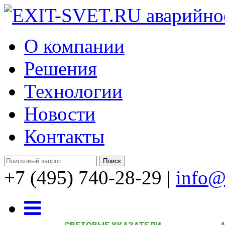
О компании
Решения
Технологии
Новости
Контакты
+7 (495) 740-28-29
|
info@