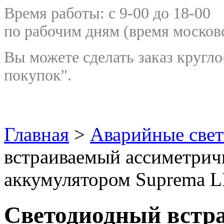
Время работы: с 9-00 до 18-00
по рабочим дням
(время москов
Вы можете сделать заказ кругло
покупок".
Главная
>
Аварийные све
встраиваемый ассиметрич
аккумулятором Suprema LE
Светодиодный встр