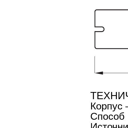
ТЕХНИ
Корпус 
Способ 
Источни