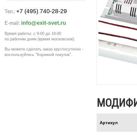
+7 (495) 740-28-29
Тел.:
info@exit-svet.ru
E-mail:
Время работы: с 9-00 до 18-00
по рабочим дням
(время московское)
.
Вы можете сделать заказ круглосуточно -
воспользуйтесь "Корзиной покупок".
МОДИФ
Артикул