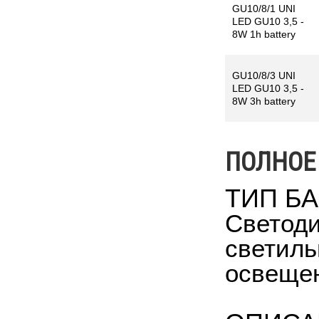
GU10/8/1 UNI
LED GU10 3,5 -
8W 1h battery
GU10/8/3 UNI
LED GU10 3,5 -
8W 3h battery
ПОЛНОЕ
ТИП Б
Светоди
светиль
освеще