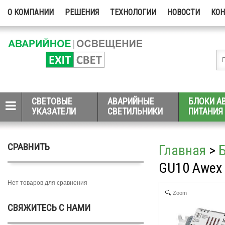
О КОМПАНИИ
РЕШЕНИЯ
ТЕХНОЛОГИИ
НОВОСТИ
КО
СВЕТОВЫЕ
АВАРИЙНЫЕ
БЛОКИ А
УКАЗАТЕЛИ
СВЕТИЛЬНИКИ
ПИТАНИЯ
СРАВНИТЬ
Главная
>
GU10 Awex
Нет товаров для сравнения
Zoom
СВЯЖИТЕСЬ С НАМИ