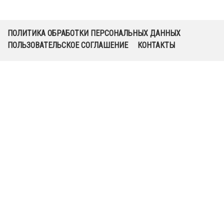
ПОЛИТИКА ОБРАБОТКИ ПЕРСОНАЛЬНЫХ ДАННЫХ
ПОЛЬЗОВАТЕЛЬСКОЕ СОГЛАШЕНИЕ
КОНТАКТЫ