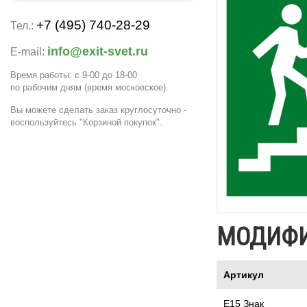
+7 (495) 740-28-29
Тел.:
info@exit-svet.ru
E-mail:
Время работы: с 9-00 до 18-00
по рабочим дням
(время московское)
.
Вы можете сделать заказ круглосуточно -
воспользуйтесь "Корзиной покупок".
МОДИФ
Артикул
Е15 Знак