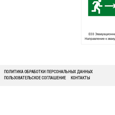
Е03 Эвакуационны
Направление к эвак
выходу напр
ПОЛИТИКА ОБРАБОТКИ ПЕРСОНАЛЬНЫХ ДАННЫХ
ПОЛЬЗОВАТЕЛЬСКОЕ СОГЛАШЕНИЕ
КОНТАКТЫ