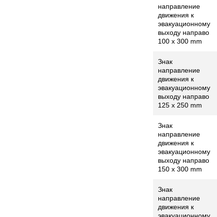
направление
движения к
эвакуационному
выходу направо
100 x 300 mm
Знак
направление
движения к
эвакуационному
выходу направо
125 x 250 mm
Знак
направление
движения к
эвакуационному
выходу направо
150 x 300 mm
Знак
направление
движения к
эвакуационному