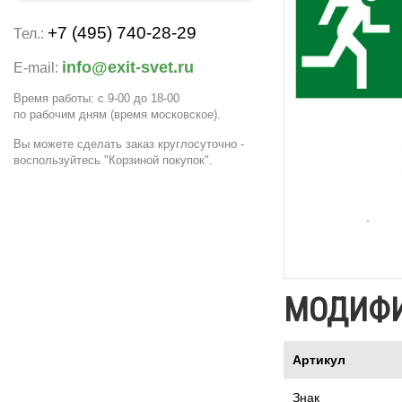
+7 (495) 740-28-29
Тел.:
info@exit-svet.ru
E-mail:
Время работы: с 9-00 до 18-00
по рабочим дням
(время московское)
.
Вы можете сделать заказ круглосуточно -
воспользуйтесь "Корзиной покупок".
МОДИФ
Артикул
Знак