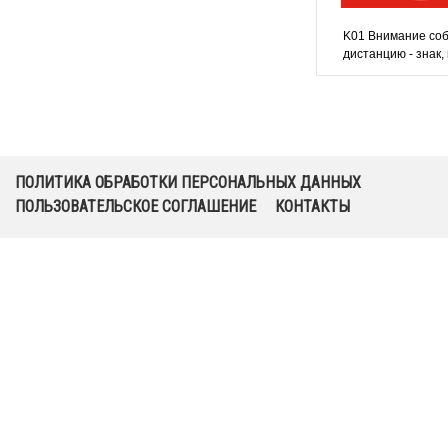
K01 Внимание со
дистанцию - знак,
ПОЛИТИКА ОБРАБОТКИ ПЕРСОНАЛЬНЫХ ДАННЫХ
ПОЛЬЗОВАТЕЛЬСКОЕ СОГЛАШЕНИЕ
КОНТАКТЫ