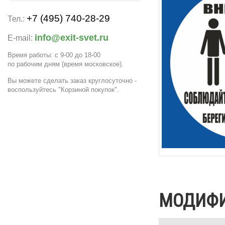
+7 (495) 740-28-29
Тел.:
info@exit-svet.ru
E-mail:
Время работы: с 9-00 до 18-00
по рабочим дням
(время московское)
.
Вы можете сделать заказ круглосуточно -
воспользуйтесь "Корзиной покупок".
МОДИФ