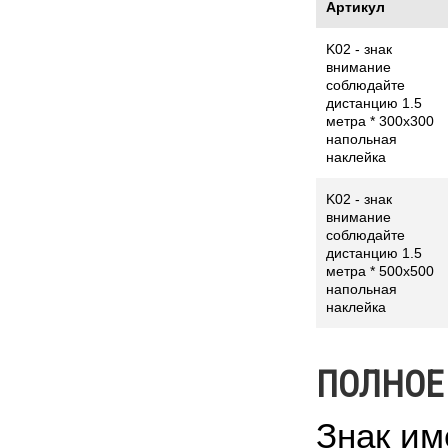
Артикул
K02 - знак
внимание
соблюдайте
дистанцию 1.5
метра * 300x300
напольная
наклейка
K02 - знак
внимание
соблюдайте
дистанцию 1.5
метра * 500x500
напольная
наклейка
ПОЛНОЕ
Знак им