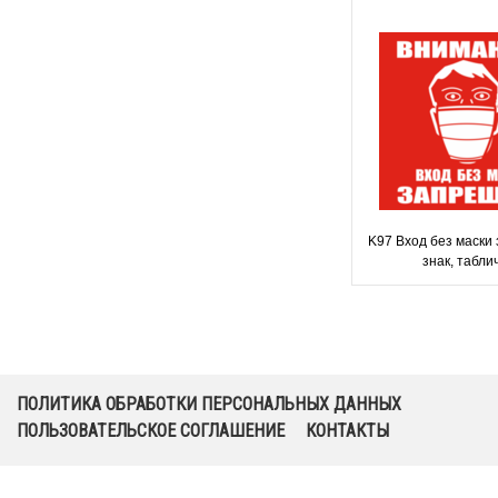
K97 Вход без маски
знак, табли
ПОЛИТИКА ОБРАБОТКИ ПЕРСОНАЛЬНЫХ ДАННЫХ
ПОЛЬЗОВАТЕЛЬСКОЕ СОГЛАШЕНИЕ
КОНТАКТЫ