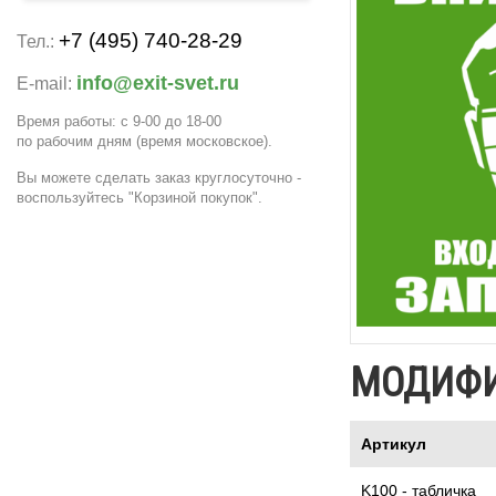
+7 (495) 740-28-29
Тел.:
info@exit-svet.ru
E-mail:
Время работы: с 9-00 до 18-00
по рабочим дням
(время московское)
.
Вы можете сделать заказ круглосуточно -
воспользуйтесь "Корзиной покупок".
МОДИФ
Артикул
K100 - табличка