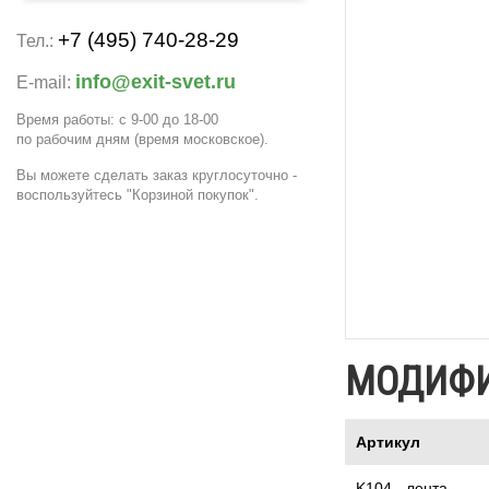
+7 (495) 740-28-29
Тел.:
info@exit-svet.ru
E-mail:
Время работы: с 9-00 до 18-00
по рабочим дням
(время московское)
.
Вы можете сделать заказ круглосуточно -
воспользуйтесь "Корзиной покупок".
МОДИФ
Артикул
K104 - лента