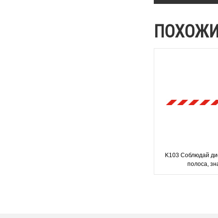
ПОХОЖИ
K103 Соблюдай ди
полоса, зн