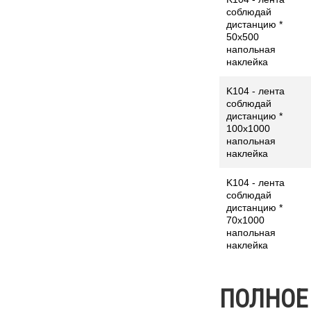
соблюдай
дистанцию *
50x500
напольная
наклейка
K104 - лента
соблюдай
дистанцию *
100x1000
напольная
наклейка
K104 - лента
соблюдай
дистанцию *
70x1000
напольная
наклейка
ПОЛНОЕ