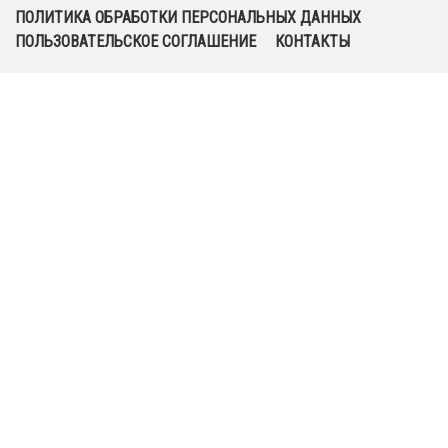
ПОЛИТИКА ОБРАБОТКИ ПЕРСОНАЛЬНЫХ ДАННЫХ
ПОЛЬЗОВАТЕЛЬСКОЕ СОГЛАШЕНИЕ
КОНТАКТЫ