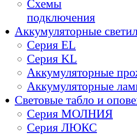
Схемы
подключения
Аккумуляторные свети
Серия EL
Серия KL
Аккумуляторные про
Аккумуляторные ла
Световые табло и опов
Серия МОЛНИЯ
Серия ЛЮКС