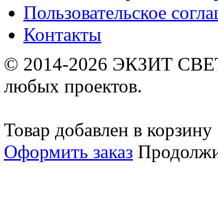
Пользовательское согл
Контакты
© 2014-2026 ЭКЗИТ СВЕТ
любых проектов.
Товар добавлен в корзину
Оформить заказ
Продолжи