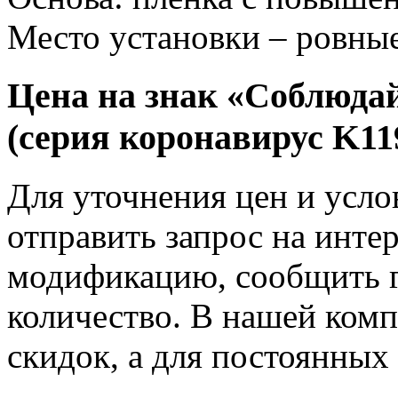
Место установки – ровны
Цена на знак «Соблюда
(серия коронавирус K11
Для уточнения цен и усло
отправить запрос на инте
модификацию, сообщить г
количество. В нашей комп
скидок, а для постоянных