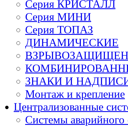
Серия КРИСТАЛЛ
Серия МИНИ
Серия ТОПАЗ
ДИНАМИЧЕСКИЕ
ВЗРЫВОЗАЩИЩЕ
КОМБИНИРОВАНН
ЗНАКИ И НАДПИС
Монтаж и крепление
Централизованные сис
Системы аварийного