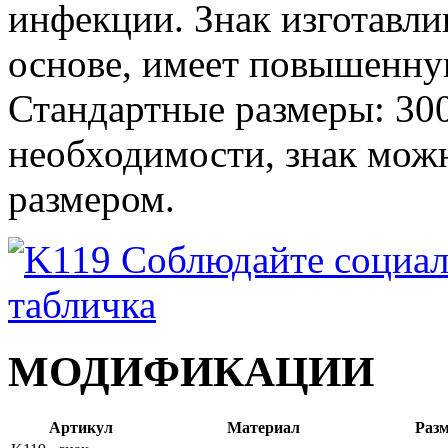
инфекции. Знак изготавли
основе, имеет повышенну
Стандартные размеры: 30
необходимости, знак можн
размером.
МОДИФИКАЦИИ
Артикул
Материал
Раз