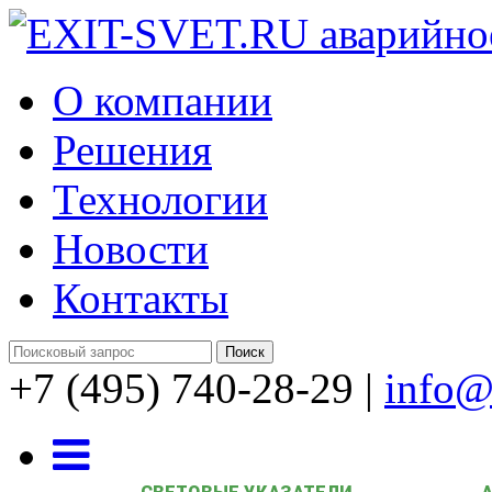
О компании
Решения
Технологии
Новости
Контакты
+7 (495) 740-28-29
|
info@