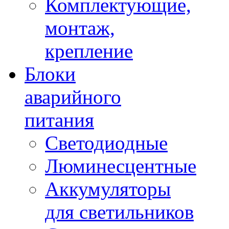
Комплектующие,
монтаж,
крепление
Блоки
аварийного
питания
Светодиодные
Люминесцентные
Аккумуляторы
для светильников