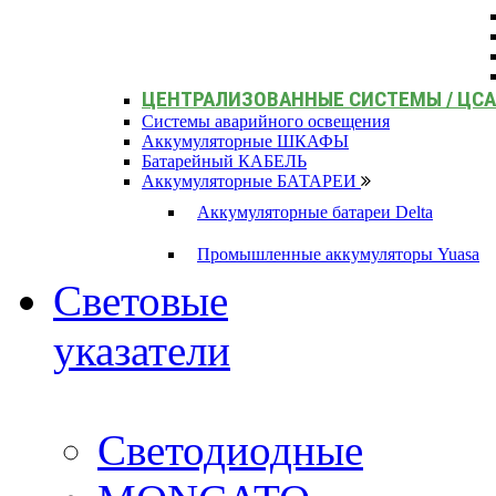
ЦЕНТРАЛИЗОВАННЫЕ СИСТЕМЫ / ЦС
Системы аварийного освещения
Аккумуляторные ШКАФЫ
Батарейный КАБЕЛЬ
Аккумуляторные БАТАРЕИ
Аккумуляторные батареи Delta
Промышленные аккумуляторы Yuasa
Световые
указатели
Светодиодные