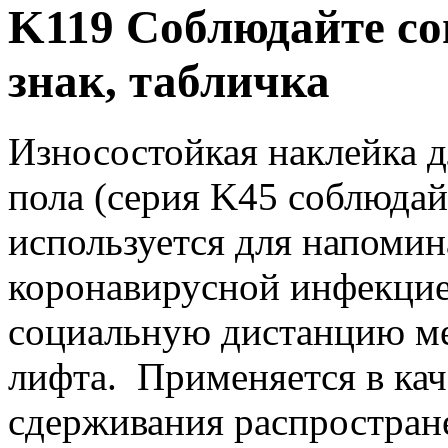
K119 Соблюдайте со
знак, табличка
Износостойкая наклейка д
пола (серия K45 соблюда
используется для напомин
коронавирусной инфекцие
социальную дистанцию м
лифта. Применяется в ка
сдерживания распростран