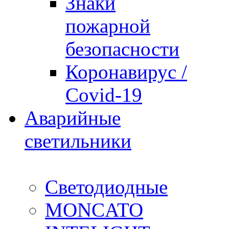
Знаки
пожарной
безопасности
Коронавирус /
Covid-19
Аварийные
светильники
Светодиодные
MONCATO