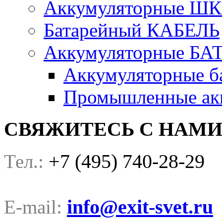
Аккумуляторные Ш
Батарейный КАБЕЛЬ
Аккумуляторные БА
Аккумуляторные ба
Промышленные акк
СВЯЖИТЕСЬ С НАМ
+7 (495) 740-28-29
Тел.:
info@exit-svet.ru
E-mail: