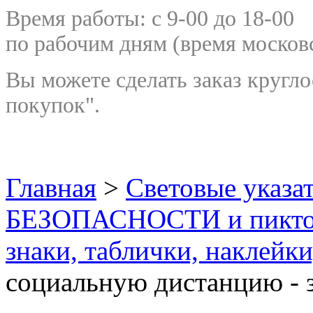
Время работы: с 9-00 до 18-00
по рабочим дням
(время москов
Вы можете сделать заказ кругло
покупок".
Главная
>
Световые указа
БЕЗОПАСНОСТИ и пикт
знаки, таблички, наклейки
социальную дистанцию - з