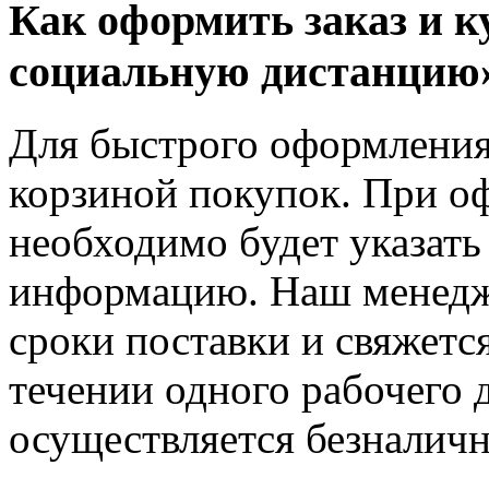
Как оформить заказ и 
социальную дистанцию»
Для быстрого оформления 
корзиной покупок. При о
необходимо будет указать
информацию. Наш менедже
сроки поставки и свяжетс
течении одного рабочего д
осуществляется безналичн