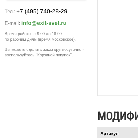
+7 (495) 740-28-29
Тел.:
info@exit-svet.ru
E-mail:
Время работы: с 9-00 до 18-00
по рабочим дням
(время московское)
.
Вы можете сделать заказ круглосуточно -
воспользуйтесь "Корзиной покупок".
МОДИФ
Артикул