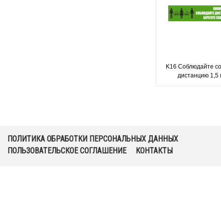
K16 Соблюдайте с
дистанцию 1,5
ПОЛИТИКА ОБРАБОТКИ ПЕРСОНАЛЬНЫХ ДАННЫХ
ПОЛЬЗОВАТЕЛЬСКОЕ СОГЛАШЕНИЕ
КОНТАКТЫ