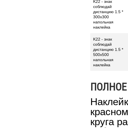
K22 - знак
соблюдай
дистанцию 1.5 *
300x300
напольная
наклейка
K22 - знак
соблюдай
дистанцию 1.5 *
500x500
напольная
наклейка
ПОЛНОЕ
Наклейк
красном
круга р