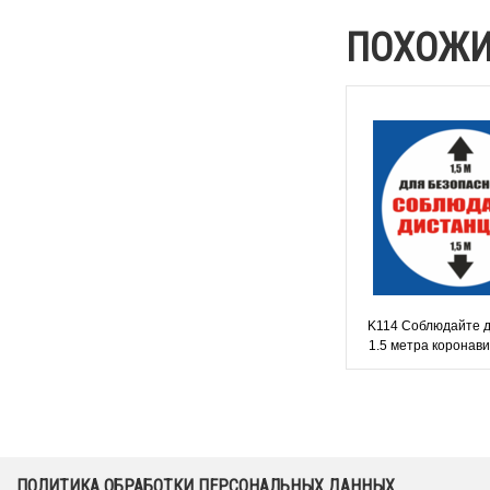
ПОХОЖИ
K114 Соблюдайте 
1.5 метра коронавир
наклейка
ПОЛИТИКА ОБРАБОТКИ ПЕРСОНАЛЬНЫХ ДАННЫХ