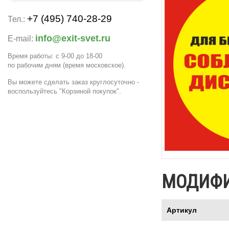
+7 (495) 740-28-29
Тел.:
info@exit-svet.ru
E-mail:
Время работы: с 9-00 до 18-00
по рабочим дням
(время московское)
.
Вы можете сделать заказ круглосуточно -
воспользуйтесь "Корзиной покупок".
МОДИФ
Артикул