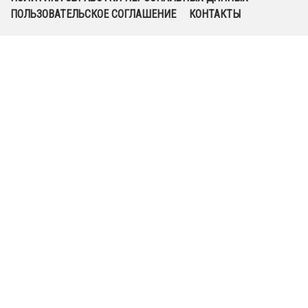
ПОЛЬЗОВАТЕЛЬСКОЕ СОГЛАШЕНИЕ
КОНТАКТЫ