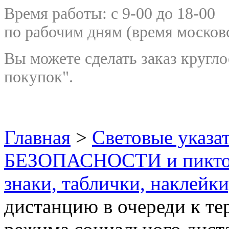
Время работы: с 9-00 до 18-00
по рабочим дням
(время москов
Вы можете сделать заказ кругло
покупок".
Главная
>
Световые указа
БЕЗОПАСНОСТИ и пикт
знаки, таблички, наклейки
дистанцию в очереди к те