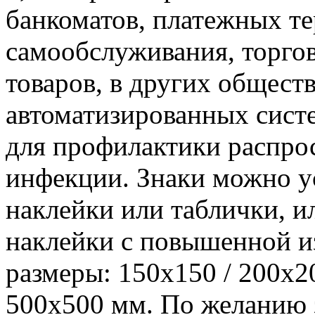
банкоматов, платежных те
самообслуживания, торго
товаров, в других общест
автоматизированных сист
для профилактики распро
инфекции. Знаки можно ус
наклейки или таблички, и
наклейки с повышенной и
размеры: 150x150 / 200x20
500x500 мм. По желанию 