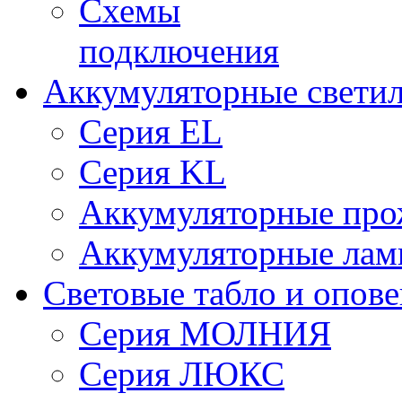
Схемы
подключения
Аккумуляторные свети
Серия EL
Серия KL
Аккумуляторные про
Аккумуляторные ла
Световые табло и опов
Серия МОЛНИЯ
Серия ЛЮКС