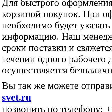
Для быстрого оформления 
корзиной покупок. При о
необходимо будет указать
информацию. Наш менедже
сроки поставки и свяжетс
течении одного рабочего д
осуществляется безналичн
Вы так же можете отправ
svet.ru
позвонить по телефону:
+