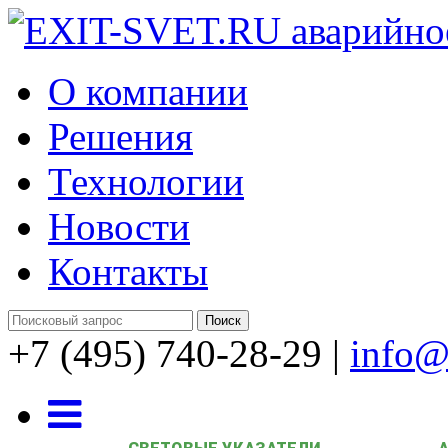
О компании
Решения
Технологии
Новости
Контакты
+7 (495) 740-28-29
|
info@