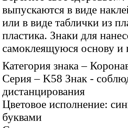
выпускаются в виде накле
или в виде таблички из п
пластика. Знаки для нане
самоклеящуюся основу и 
Категория знака – Корона
Серия – K58 Знак - собл
дистанцирования
Цветовое исполнение: си
буквами