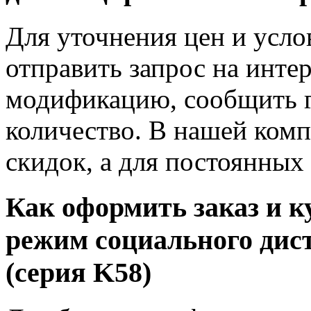
Для уточнения цен и усло
отправить запрос на инте
модификацию, сообщить г
количество. В нашей комп
скидок, а для постоянных
Как оформить заказ и к
режим социального дис
(серия K58)