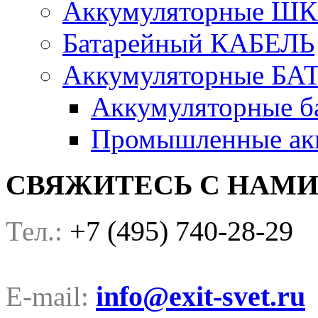
Аккумуляторные Ш
Батарейный КАБЕЛЬ
Аккумуляторные БА
Аккумуляторные ба
Промышленные акк
СВЯЖИТЕСЬ С НАМ
+7 (495) 740-28-29
Тел.:
info@exit-svet.ru
E-mail: