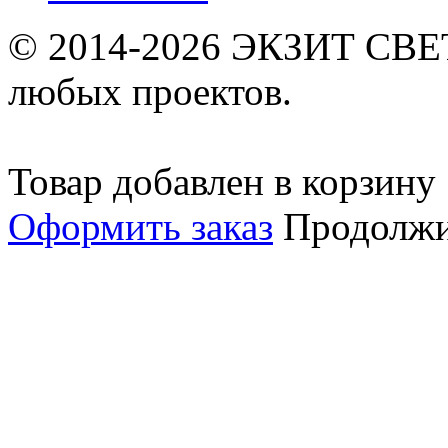
© 2014-2026 ЭКЗИТ СВЕТ
любых проектов.
Товар добавлен в корзину
Оформить заказ
Продолжи