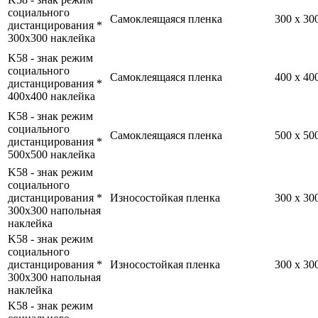
социального
Самоклеящаяся пленка
300 x 3
дистанцирования *
300x300 наклейка
K58 - знак режим
социального
Самоклеящаяся пленка
400 x 4
дистанцирования *
400x400 наклейка
K58 - знак режим
социального
Самоклеящаяся пленка
500 x 5
дистанцирования *
500x500 наклейка
K58 - знак режим
социального
дистанцирования *
Износостойкая пленка
300 x 3
300x300 напольная
наклейка
K58 - знак режим
социального
дистанцирования *
Износостойкая пленка
300 x 3
300x300 напольная
наклейка
K58 - знак режим