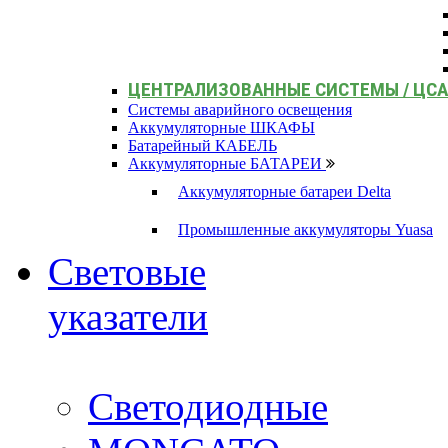
ЦЕНТРАЛИЗОВАННЫЕ СИСТЕМЫ / ЦС
Системы аварийного освещения
Аккумуляторные ШКАФЫ
Батарейный КАБЕЛЬ
Аккумуляторные БАТАРЕИ
Аккумуляторные батареи Delta
Промышленные аккумуляторы Yuasa
Световые
указатели
Светодиодные