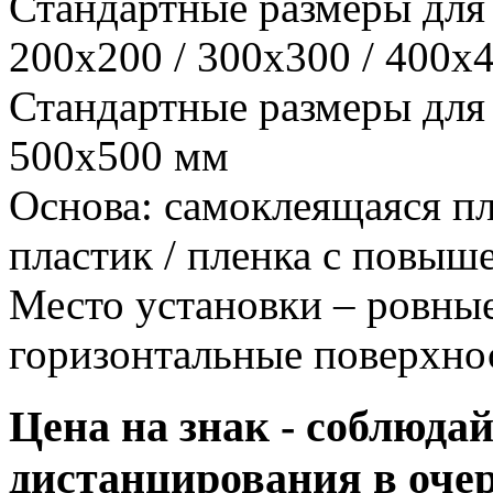
Стандартные размеры для 
200x200 / 300x300 / 400x
Стандартные размеры для 
500x500 мм
Основа: самоклеящаяся пл
пластик / пленка с повы
Место установки – ровны
горизонтальные поверхнос
Цена на знак - соблюда
дистанцирования в очер