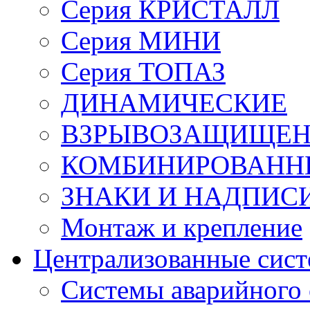
Серия КРИСТАЛЛ
Серия МИНИ
Серия ТОПАЗ
ДИНАМИЧЕСКИЕ
ВЗРЫВОЗАЩИЩЕ
КОМБИНИРОВАНН
ЗНАКИ И НАДПИС
Монтаж и крепление
Централизованные сис
Системы аварийного