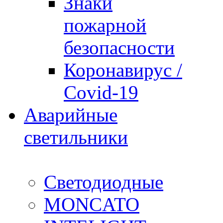
Знаки
пожарной
безопасности
Коронавирус /
Covid-19
Аварийные
светильники
Светодиодные
MONCATO