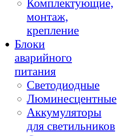
Комплектующие,
монтаж,
крепление
Блоки
аварийного
питания
Светодиодные
Люминесцентные
Аккумуляторы
для светильников