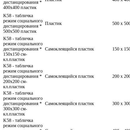
дистанцирования *
400x400 пластик
K58 - табличка
режим социального
Пластик
500 x 5
дистанцирования *
500x500 пластик
K58 - табличка
режим социального
дистанцирования *
Самоклеящийся пластик
150 x 1
150x150 см-
кл.пластик
K58 - табличка
режим социального
дистанцирования *
Самоклеящийся пластик
200 x 2
200x200 см-
кл.пластик
K58 - табличка
режим социального
дистанцирования *
Самоклеящийся пластик
300 x 3
300x300 см-
кл.пластик
K58 - табличка
режим социального