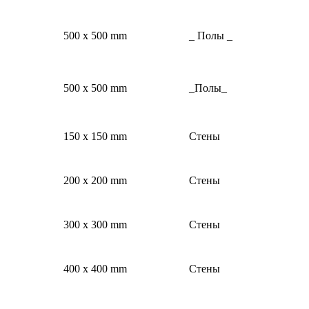
500 x 500 mm
_ Полы _
500 x 500 mm
_Полы_
150 x 150 mm
Стены
200 x 200 mm
Стены
300 x 300 mm
Стены
400 x 400 mm
Стены