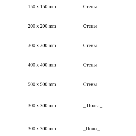
150 x 150 mm
Стены
200 x 200 mm
Стены
300 x 300 mm
Стены
400 x 400 mm
Стены
500 x 500 mm
Стены
300 x 300 mm
_ Полы _
300 x 300 mm
_Полы_