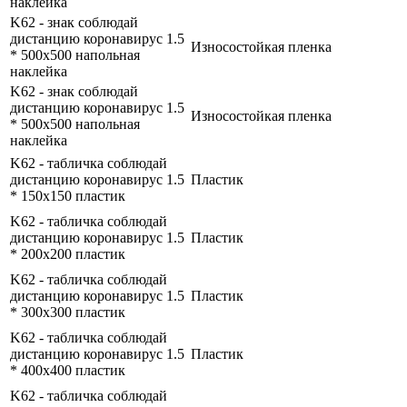
наклейка
K62 - знак соблюдай
дистанцию коронавирус 1.5
Износостойкая пленка
* 500x500 напольная
наклейка
K62 - знак соблюдай
дистанцию коронавирус 1.5
Износостойкая пленка
* 500x500 напольная
наклейка
K62 - табличка соблюдай
дистанцию коронавирус 1.5
Пластик
* 150x150 пластик
K62 - табличка соблюдай
дистанцию коронавирус 1.5
Пластик
* 200x200 пластик
K62 - табличка соблюдай
дистанцию коронавирус 1.5
Пластик
* 300x300 пластик
K62 - табличка соблюдай
дистанцию коронавирус 1.5
Пластик
* 400x400 пластик
K62 - табличка соблюдай