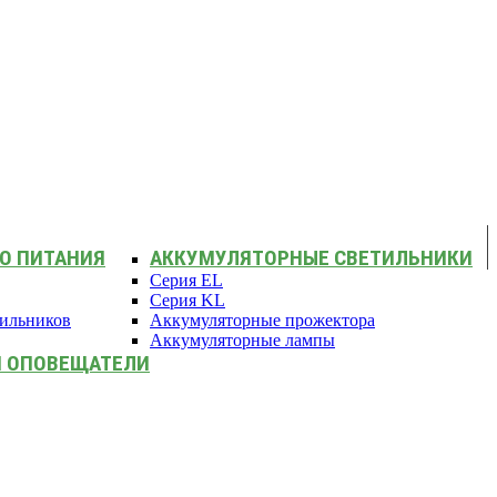
О ПИТАНИЯ
АККУМУЛЯТОРНЫЕ СВЕТИЛЬНИКИ
Серия EL
Серия KL
тильников
Аккумуляторные прожектора
Аккумуляторные лампы
И ОПОВЕЩАТЕЛИ