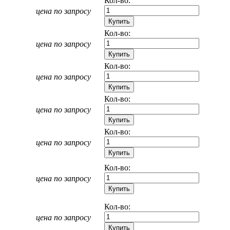
Кол-во:
цена по запросу
Кол-во:
цена по запросу
Кол-во:
цена по запросу
Кол-во:
цена по запросу
Кол-во:
цена по запросу
Кол-во:
цена по запросу
Кол-во:
цена по запросу