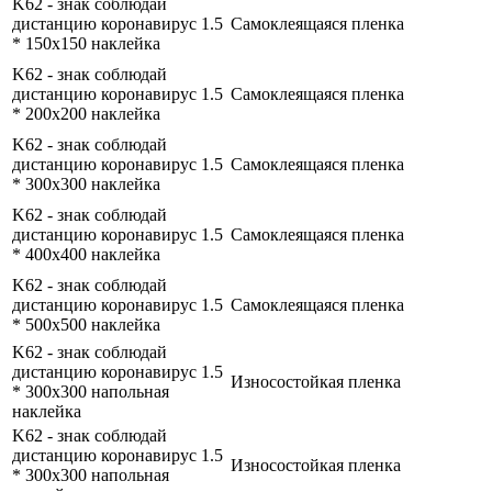
K62 - знак соблюдай
дистанцию коронавирус 1.5
Самоклеящаяся пленка
* 150x150 наклейка
K62 - знак соблюдай
дистанцию коронавирус 1.5
Самоклеящаяся пленка
* 200x200 наклейка
K62 - знак соблюдай
дистанцию коронавирус 1.5
Самоклеящаяся пленка
* 300x300 наклейка
K62 - знак соблюдай
дистанцию коронавирус 1.5
Самоклеящаяся пленка
* 400x400 наклейка
K62 - знак соблюдай
дистанцию коронавирус 1.5
Самоклеящаяся пленка
* 500x500 наклейка
K62 - знак соблюдай
дистанцию коронавирус 1.5
Износостойкая пленка
* 300x300 напольная
наклейка
K62 - знак соблюдай
дистанцию коронавирус 1.5
Износостойкая пленка
* 300x300 напольная