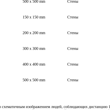
500 x 500 mm
Стены
150 x 150 mm
Стены
200 x 200 mm
Стены
300 x 300 mm
Стены
400 x 400 mm
Стены
500 x 500 mm
Стены
со схематичным изображением людей, соблюдающих дистанцию 1.