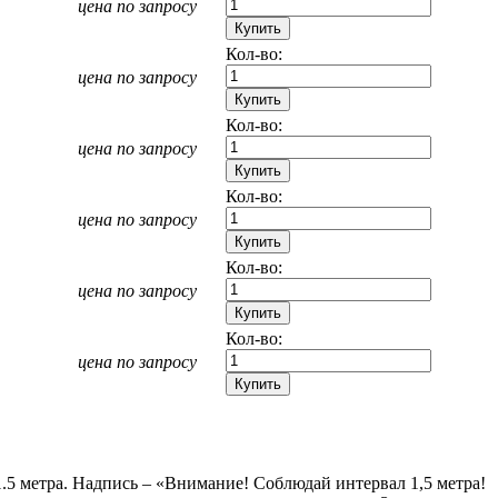
цена по запросу
Кол-во:
цена по запросу
Кол-во:
цена по запросу
Кол-во:
цена по запросу
Кол-во:
цена по запросу
Кол-во:
цена по запросу
5 метра. Надпись – «Внимание! Соблюдай интервал 1,5 метра!