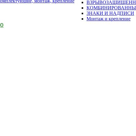
омплектующие, монтаж, крепление
ВЗРЫВОЗАЩИЩЕН
КОМБИНИРОВАННЫ
ЗНАКИ И НАДПИСИ
Монтаж и крепление
АО