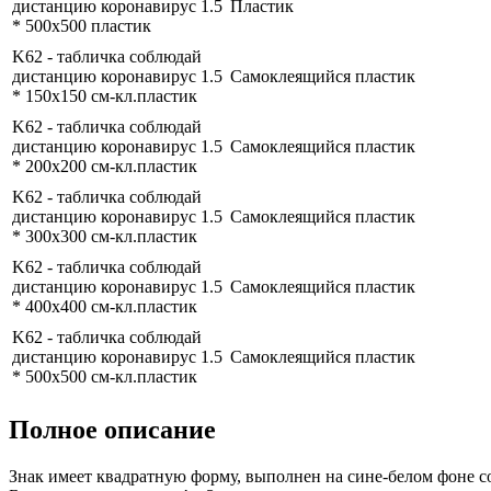
дистанцию коронавирус 1.5
Пластик
* 500x500 пластик
K62 - табличка соблюдай
дистанцию коронавирус 1.5
Самоклеящийся пластик
* 150x150 см-кл.пластик
K62 - табличка соблюдай
дистанцию коронавирус 1.5
Самоклеящийся пластик
* 200x200 см-кл.пластик
K62 - табличка соблюдай
дистанцию коронавирус 1.5
Самоклеящийся пластик
* 300x300 см-кл.пластик
K62 - табличка соблюдай
дистанцию коронавирус 1.5
Самоклеящийся пластик
* 400x400 см-кл.пластик
K62 - табличка соблюдай
дистанцию коронавирус 1.5
Самоклеящийся пластик
* 500x500 см-кл.пластик
Полное описание
Знак имеет квадратную форму, выполнен на сине-белом фоне 