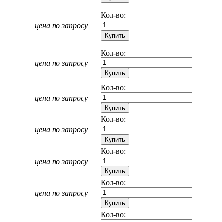
Кол-во:
цена по запросу
Кол-во:
цена по запросу
Кол-во:
цена по запросу
Кол-во:
цена по запросу
Кол-во:
цена по запросу
Кол-во:
цена по запросу
Кол-во: