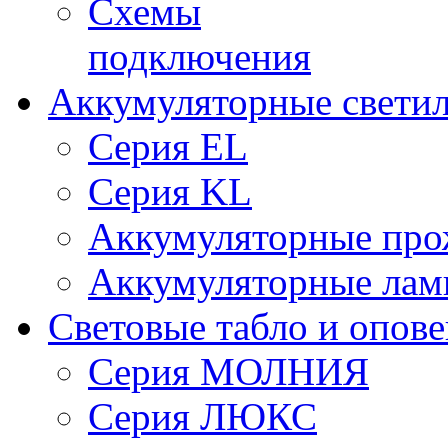
Схемы
подключения
Аккумуляторные свети
Серия EL
Серия KL
Аккумуляторные про
Аккумуляторные ла
Световые табло и опов
Серия МОЛНИЯ
Серия ЛЮКС