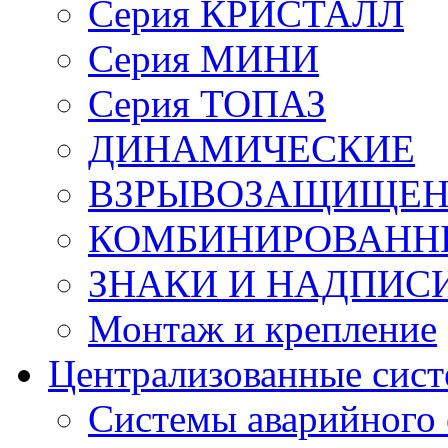
Серия КРИСТАЛЛ
Серия МИНИ
Серия ТОПАЗ
ДИНАМИЧЕСКИЕ
ВЗРЫВОЗАЩИЩЕ
КОМБИНИРОВАНН
ЗНАКИ И НАДПИС
Монтаж и крепление
Централизованные сис
Системы аварийного