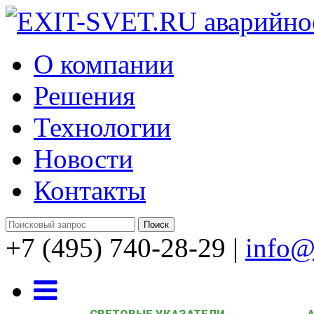
О компании
Решения
Технологии
Новости
Контакты
+7 (495) 740-28-29
|
info@