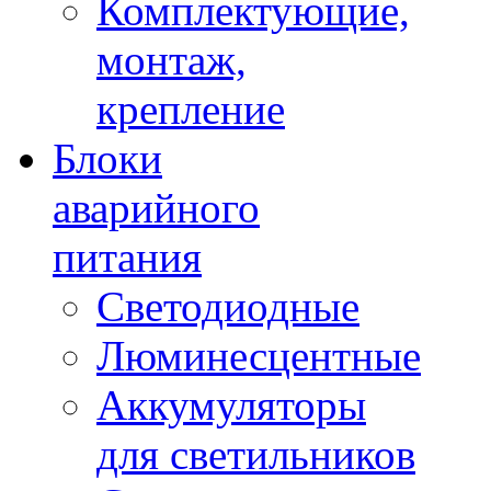
Комплектующие,
монтаж,
крепление
Блоки
аварийного
питания
Светодиодные
Люминесцентные
Аккумуляторы
для светильников