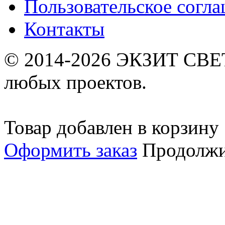
Пользовательское согл
Контакты
© 2014-2026 ЭКЗИТ СВЕТ
любых проектов.
Товар добавлен в корзину
Оформить заказ
Продолжи