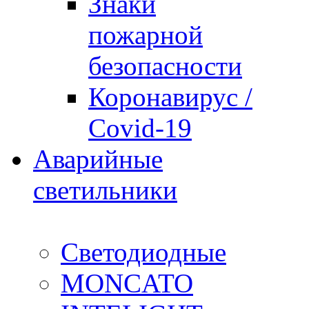
Знаки
пожарной
безопасности
Коронавирус /
Covid-19
Аварийные
светильники
Светодиодные
MONCATO