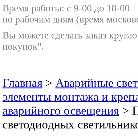
Время работы: с 9-00 до 18-00
по рабочим дням
(время москов
Вы можете сделать заказ кругло
покупок".
Главная
>
Аварийные све
элементы монтажа и креп
аварийного освещения
> 
светодиодных светильнико