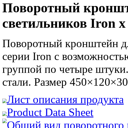
Поворотный кроншт
светильников Iron х
Поворотный кронштейн дл
серии Iron с возможность
группой по четыре штуки
стали. Размер 450×120×
Лист описания продукта
Product Data Sheet