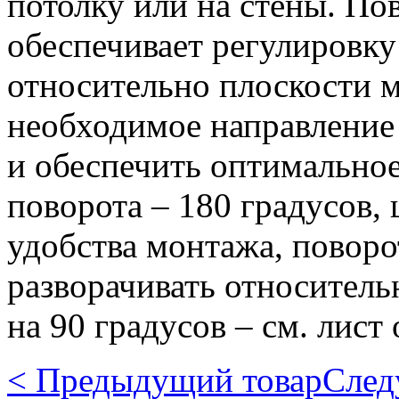
потолку или на стены. П
обеспечивает регулировку
относительно плоскости м
необходимое направление 
и обеспечить оптимально
поворота – 180 градусов,
удобства монтажа, повор
разворачивать относитель
на 90 градусов – см. лист
< Предыдущий товар
След