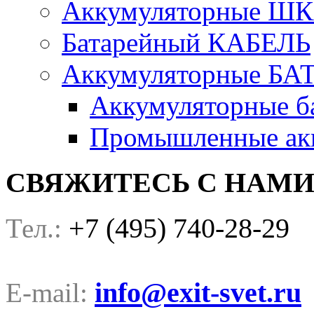
Аккумуляторные Ш
Батарейный КАБЕЛЬ
Аккумуляторные БА
Аккумуляторные ба
Промышленные акк
СВЯЖИТЕСЬ С НАМ
+7 (495) 740-28-29
Тел.:
info@exit-svet.ru
E-mail: