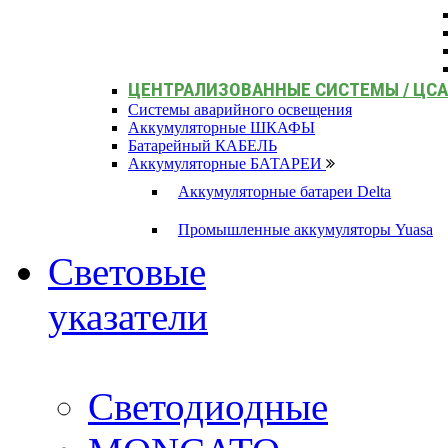
ЦЕНТРАЛИЗОВАННЫЕ СИСТЕМЫ / ЦС
Системы аварийного освещения
Аккумуляторные ШКАФЫ
Батарейный КАБЕЛЬ
Аккумуляторные БАТАРЕИ
Аккумуляторные батареи Delta
Промышленные аккумуляторы Yuasa
Световые
указатели
Светодиодные