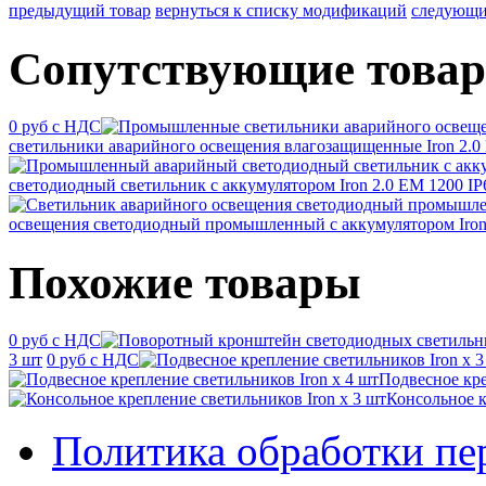
предыдущий товар
вернуться к списку модификаций
следующи
Сопутствующие това
0 руб с НДС
светильники аварийного освещения влагозащищенные Iron 2.0 
светодиодный светильник с аккумулятором Iron 2.0 EM 1200 IP
освещения светодиодный промышленный с аккумулятором Iron 
Похожие товары
0 руб с НДС
3 шт
0 руб с НДС
Подвесное кре
Консольное к
Политика обработки п