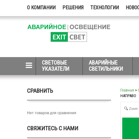
О КОМПАНИИ
РЕШЕНИЯ
ТЕХНОЛОГИИ
НОВО
СВЕТОВЫЕ
АВАРИЙНЫЕ
УКАЗАТЕЛИ
СВЕТИЛЬНИКИ
СРАВНИТЬ
Главная
>
НАПРАВО
Zoom
Нет товаров для сравнения
СВЯЖИТЕСЬ С НАМИ