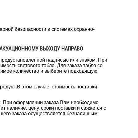
жарной безопасности в системах охранно-
ЭВАКУАЦИОННОМУ ВЫХОДУ НАПРАВО
 предустановленной надписью или знаком. При
имость светового табло. Для заказа табло со
ое количество и выберите подходящую
родукт. В этом случае, стоимость поставки
к. При оформлении заказа Вам необходимо
т наличие, цену, сроки поставки и свяжется с
вашего заказа осуществляется безналичным