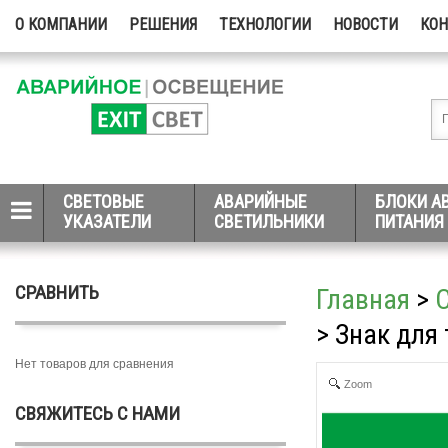
О КОМПАНИИ
РЕШЕНИЯ
ТЕХНОЛОГИИ
НОВОСТИ
КО
СВЕТОВЫЕ
АВАРИЙНЫЕ
БЛОКИ А
УКАЗАТЕЛИ
СВЕТИЛЬНИКИ
ПИТАНИЯ
СРАВНИТЬ
Главная
>
> Знак дл
Нет товаров для сравнения
Zoom
СВЯЖИТЕСЬ С НАМИ