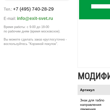
+7 (495) 740-28-29
Тел.:
info@exit-svet.ru
E-mail:
Время работы: с 9-00 до 18-00
по рабочим дням
(время московское)
.
Вы можете сделать заказ круглосуточно -
воспользуйтесь "Корзиной покупок".
МОДИФ
Артикул
Знак для табло
направления
движения