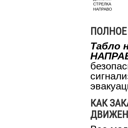
СТРЕЛКА
НАПРАВО
ПОЛНОЕ
Табло 
НАПРА
безопас
сигнали
эвакуац
КАК ЗАК
ДВИЖЕН