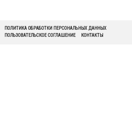
ПОЛИТИКА ОБРАБОТКИ ПЕРСОНАЛЬНЫХ ДАННЫХ
ПОЛЬЗОВАТЕЛЬСКОЕ СОГЛАШЕНИЕ
КОНТАКТЫ