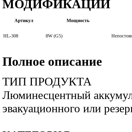
МОДИФИКАЦИИ
Артикул
Мощность
HL-308
8W (G5)
Непостоя
Полное описание
ТИП ПРОДУКТА
Люминесцентный аккумул
эвакуационного или резер