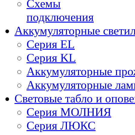
Схемы
подключения
Аккумуляторные свети
Серия EL
Серия KL
Аккумуляторные про
Аккумуляторные ла
Световые табло и опов
Серия МОЛНИЯ
Серия ЛЮКС