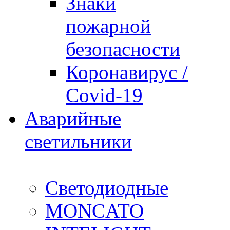
Знаки
пожарной
безопасности
Коронавирус /
Covid-19
Аварийные
светильники
Светодиодные
MONCATO