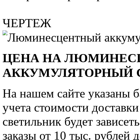
ЧЕРТЕЖ
ЦЕНА НА ЛЮМИНЕ
АККУМУЛЯТОРНЫЙ С
На нашем сайте указаны б
учета стоимости доставки
светильник будет зависеть
заказы от 10 тыс. рублей 