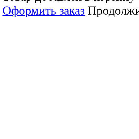
Оформить заказ
Продолжи