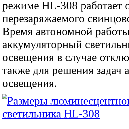
режиме HL-308 работает 
перезаряжаемого свинцов
Время автономной работы
аккумуляторный светильн
освещения в случае отклю
также для решения задач 
освещения.