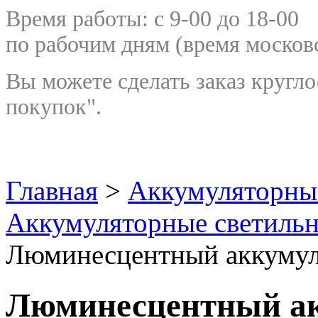
Время работы: с 9-00 до 18-00
по рабочим дням
(время москов
Вы можете сделать заказ кругло
покупок".
Главная
>
Аккумуляторны
Аккумуляторные светиль
Люминесцентный аккумул
Люминесцентный а