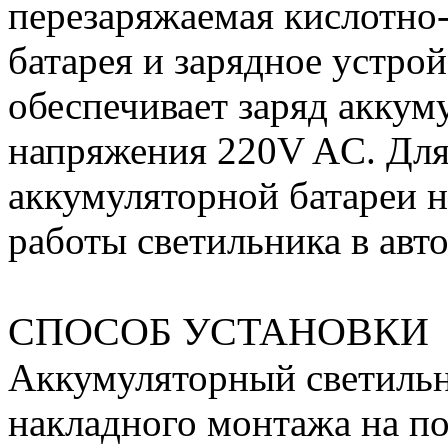
перезаряжаемая кислотно
батарея и зарядное устро
обеспечивает заряд аккум
напряжения 220V AC. Для
аккумуляторной батареи н
работы светильника в авт
СПОСОБ УСТАНОВКИ
Аккумуляторный светильн
накладного монтажа на по