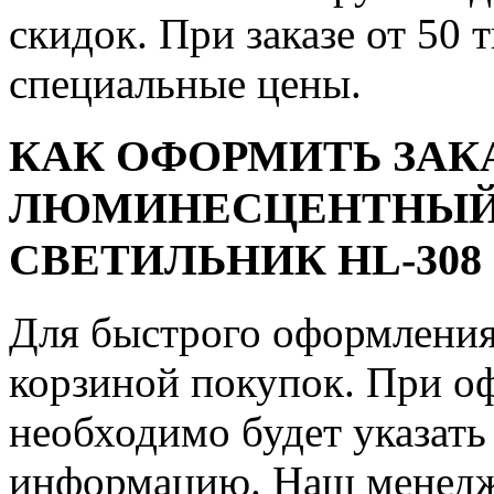
скидок. При заказе от 50 
специальные цены.
КАК ОФОРМИТЬ ЗАК
ЛЮМИНЕСЦЕНТНЫЙ
СВЕТИЛЬНИК HL-308
Для быстрого оформления 
корзиной покупок. При о
необходимо будет указать
информацию. Наш менедже