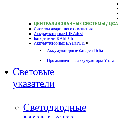
ЦЕНТРАЛИЗОВАННЫЕ СИСТЕМЫ / ЦС
Системы аварийного освещения
Аккумуляторные ШКАФЫ
Батарейный КАБЕЛЬ
Аккумуляторные БАТАРЕИ
Аккумуляторные батареи Delta
Промышленные аккумуляторы Yuasa
Световые
указатели
Светодиодные