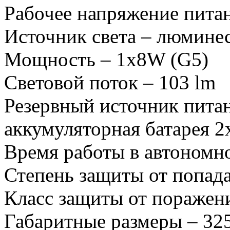
Рабочее напряжение пита
Источник света – люмине
Мощность – 1х8W (G5)
Световой поток – 103 lm
Резервный источник пита
аккумуляторная батарея 2
Время работы в автономно
Степень защиты от попада
Класс защиты от поражени
Габаритные размеры – 32