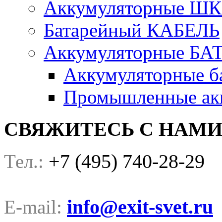
Аккумуляторные Ш
Батарейный КАБЕЛЬ
Аккумуляторные БА
Аккумуляторные ба
Промышленные акк
СВЯЖИТЕСЬ С НАМ
+7 (495) 740-28-29
Тел.:
info@exit-svet.ru
E-mail: