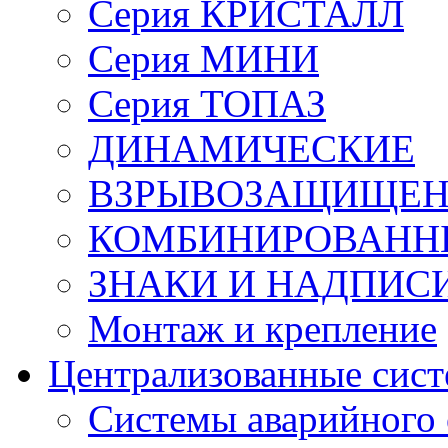
Серия КРИСТАЛЛ
Серия МИНИ
Серия ТОПАЗ
ДИНАМИЧЕСКИЕ
ВЗРЫВОЗАЩИЩЕ
КОМБИНИРОВАНН
ЗНАКИ И НАДПИС
Монтаж и крепление
Централизованные сис
Системы аварийного