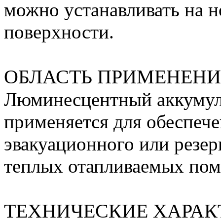
можно устанавливать на 
поверхности.
ОБЛАСТЬ ПРИМЕНЕН
Люминесцентный аккумул
применяется для обеспече
эвакуационного или резер
теплых отапливаемых по
ТЕХНИЧЕСКИЕ ХАРАК