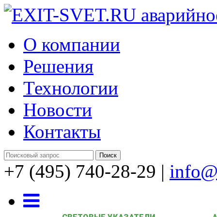
О компании
Решения
Технологии
Новости
Контакты
+7 (495) 740-28-29
|
info@