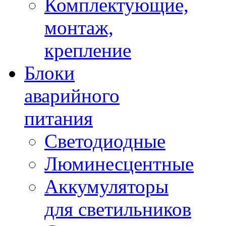
Комплектующие,
монтаж,
крепление
Блоки
аварийного
питания
Светодиодные
Люминесцентные
Аккумуляторы
для светильников