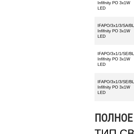
Infifnity PO 3x1W
LED
IFAPO/3x1/3/SA/BL
Infifnity PO 3x1W
LED
IFAPO/3x1/1/SE/BL
Infifnity PO 3x1W
LED
IFAPO/3x1/3/SE/BL
Infifnity PO 3x1W
LED
ПОЛНОЕ
ТИП С