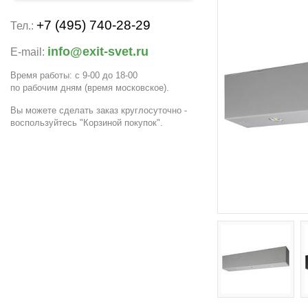
+7 (495) 740-28-29
Тел.:
info@exit-svet.ru
E-mail:
Время работы: с 9-00 до 18-00
по рабочим дням
(время московское)
.
Вы можете сделать заказ круглосуточно -
воспользуйтесь "Корзиной покупок".