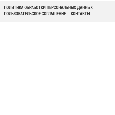
ПОЛИТИКА ОБРАБОТКИ ПЕРСОНАЛЬНЫХ ДАННЫХ
ПОЛЬЗОВАТЕЛЬСКОЕ СОГЛАШЕНИЕ
КОНТАКТЫ