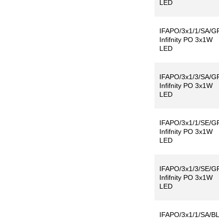
LED
IFAPO/3x1/1/SA/G
Infifnity PO 3x1W
LED
IFAPO/3x1/3/SA/G
Infifnity PO 3x1W
LED
IFAPO/3x1/1/SE/G
Infifnity PO 3x1W
LED
IFAPO/3x1/3/SE/G
Infifnity PO 3x1W
LED
IFAPO/3x1/1/SA/BL