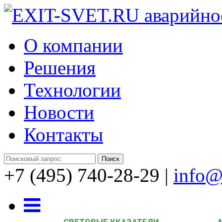
О компании
Решения
Технологии
Новости
Контакты
+7 (495) 740-28-29
|
info@