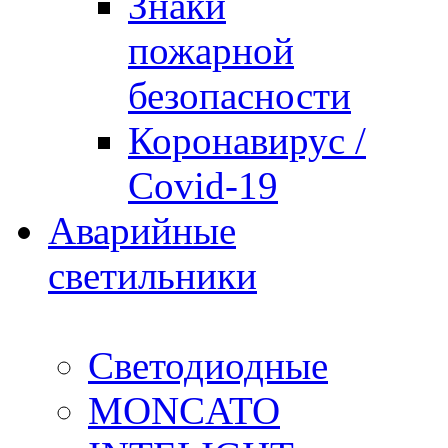
Знаки
пожарной
безопасности
Коронавирус /
Covid-19
Аварийные
светильники
Светодиодные
MONCATO