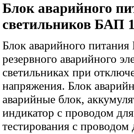
Блок аварийного пи
светильников БАП 1.
Блок аварийного питания 
резервного аварийного эл
светильниках при отключе
напряжения. Блок аварийн
аварийные блок, аккумул
индикатор с проводом дл
тестирования с проводом 