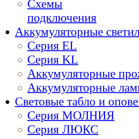
Схемы
подключения
Аккумуляторные свети
Серия EL
Серия KL
Аккумуляторные про
Аккумуляторные ла
Световые табло и опов
Серия МОЛНИЯ
Серия ЛЮКС