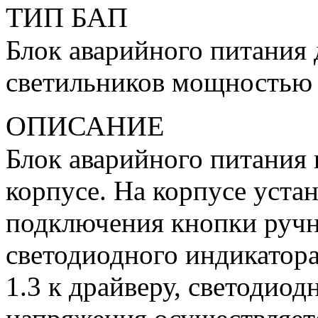
ТИП БАП
Блок аварийного питания
светильников мощностью
ОПИСАНИЕ
Блок аварийного питания
корпусе. На корпусе уста
подключения кнопки ручн
светодиодного индикатор
1.3 к драйверу, светодиод