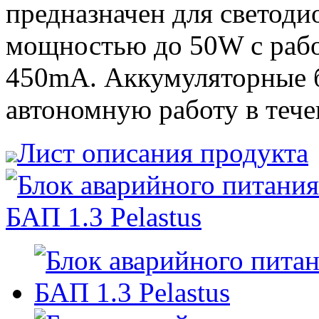
предназначен для светоди
мощностью до 50W с рабо
450mA. Аккумуляторные б
автономную работу в тече
Лист описания продукта