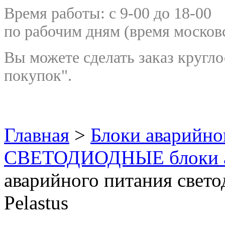
Время работы: с 9-00 до 18-00
по рабочим дням
(время москов
Вы можете сделать заказ кругло
покупок".
Главная
>
Блоки аварийно
СВЕТОДИОДНЫЕ блоки ав
аварийного питания свет
Pelastus