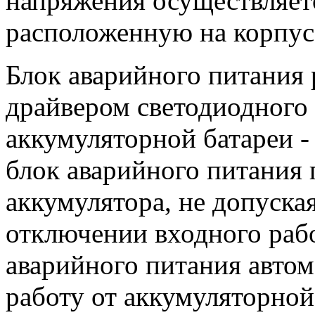
напряжения осуществляет
расположенную на корпус
Блок аварийного питания 
драйвером светодиодного 
аккумуляторной батареи -
блок аварийного питания
аккумулятора, не допуска
отключении входного раб
аварийного питания автом
работу от аккумуляторной