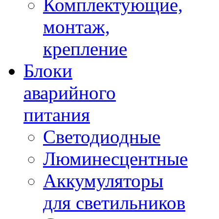
Комплектующие,
монтаж,
крепление
Блоки
аварийного
питания
Светодиодные
Люминесцентные
Аккумуляторы
для светильников