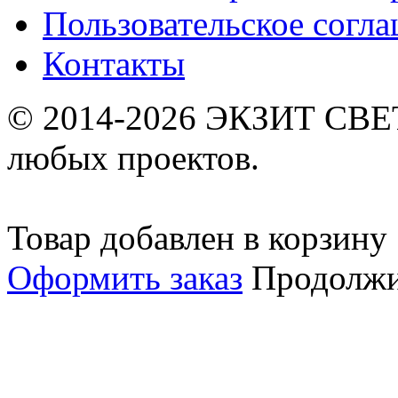
Пользовательское согл
Контакты
© 2014-2026 ЭКЗИТ СВЕТ
любых проектов.
Товар добавлен в корзину
Оформить заказ
Продолжи