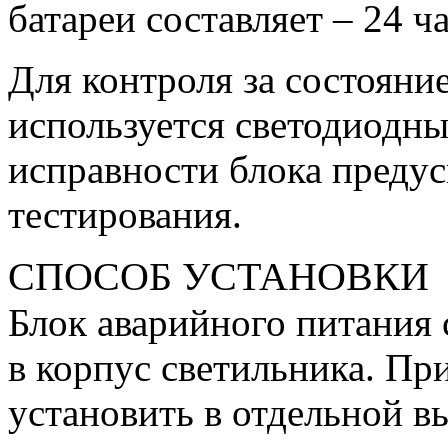
батареи составляет – 24 ча
Для контроля за состояни
используется светодиодны
исправности блока преду
тестирования.
СПОСОБ УСТАНОВКИ
Блок аварийного питания 
в корпус светильника. П
установить в отдельной в