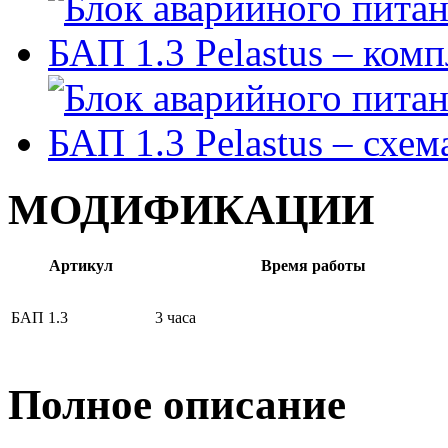
МОДИФИКАЦИИ
Артикул
Время работы
БАП 1.3
3 часа
Полное описание