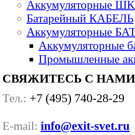
Аккумуляторные Ш
Батарейный КАБЕЛЬ
Аккумуляторные БА
Аккумуляторные ба
Промышленные акк
СВЯЖИТЕСЬ С НАМ
+7 (495) 740-28-29
Тел.:
info@exit-svet.ru
E-mail: