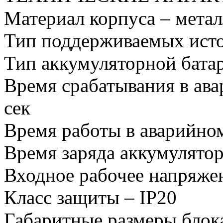
Материал корпуса – метал
Тип поддерживаемых исто
Тип аккумуляторной батар
Время срабатывания в ава
сек
Время работы в аварийном
Время заряда аккумулятор
Входное рабочее напряже
Класс защиты – IP20
Габаритные размеры блок