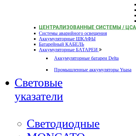
ЦЕНТРАЛИЗОВАННЫЕ СИСТЕМЫ / ЦС
Системы аварийного освещения
Аккумуляторные ШКАФЫ
Батарейный КАБЕЛЬ
Аккумуляторные БАТАРЕИ
Аккумуляторные батареи Delta
Промышленные аккумуляторы Yuasa
Световые
указатели
Светодиодные