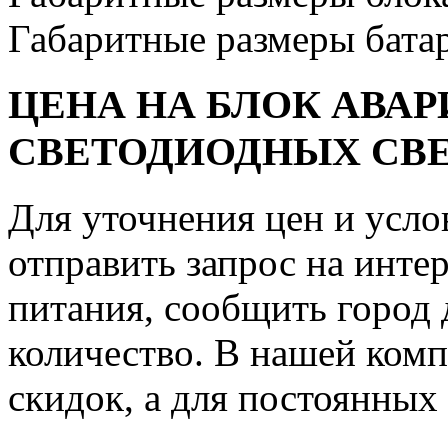
Габаритные размеры бата
ЦЕНА НА БЛОК АВА
СВЕТОДИОДНЫХ СВ
Для уточнения цен и усло
отправить запрос на инт
питания, сообщить город 
количество. В нашей комп
скидок, а для постоянных