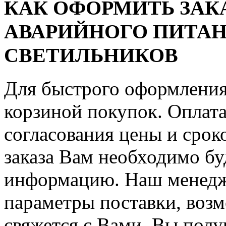
КАК ОФОРМИТЬ ЗАКА
АВАРИЙНОГО ПИТА
СВЕТИЛЬНИКОВ
Для быстрого оформления 
корзиной покупок. Оплата
согласования цены и срок
заказа Вам необходимо бу
информацию. Наш менедж
параметры поставки, воз
свяжется с Вами. Вы полу