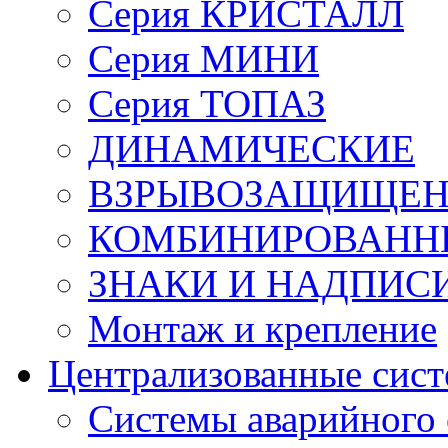
Серия КРИСТАЛЛ
Серия МИНИ
Серия ТОПАЗ
ДИНАМИЧЕСКИЕ
ВЗРЫВОЗАЩИЩЕ
КОМБИНИРОВАНН
ЗНАКИ И НАДПИС
Монтаж и крепление
Централизованные сис
Системы аварийного