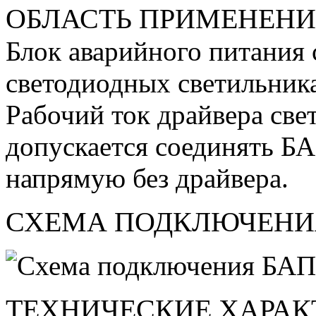
ОБЛАСТЬ ПРИМЕНЕН
Блок аварийного питания 
светодиодных светильник
Рабочий ток драйвера све
допускается соединять БА
напрямую без драйвера.
СХЕМА ПОДКЛЮЧЕНИ
ТЕХНИЧЕСКИЕ ХАРАК