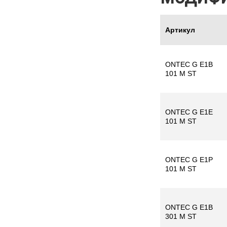
Артикул
ONTEC G E1B
101 M ST
ONTEC G E1E
101 M ST
ONTEC G E1P
101 M ST
ONTEC G E1B
301 M ST