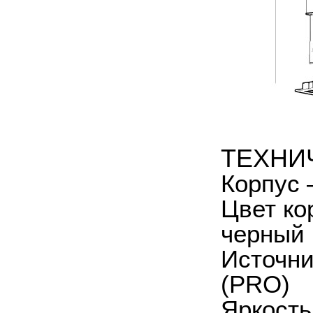
ТЕХНИ
Корпус 
Цвет ко
черный 
Источни
(PRO)
Яркость