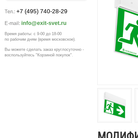
+7 (495) 740-28-29
Тел.:
info@exit-svet.ru
E-mail:
Время работы: с 9-00 до 18-00
по рабочим дням
(время московское)
.
Вы можете сделать заказ круглосуточно -
воспользуйтесь "Корзиной покупок".
МОДИФ