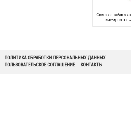
Световое табло эва
выход ONTEC-
Technologi
ПОЛИТИКА ОБРАБОТКИ ПЕРСОНАЛЬНЫХ ДАННЫХ
ПОЛЬЗОВАТЕЛЬСКОЕ СОГЛАШЕНИЕ
КОНТАКТЫ