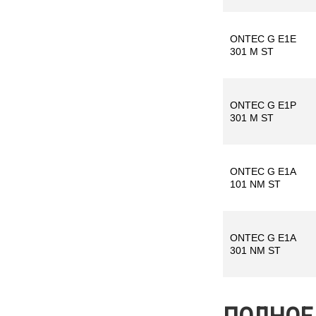
ONTEC G E1E
301 M ST
ONTEC G E1P
301 M ST
ONTEC G E1A
101 NM ST
ONTEC G E1A
301 NM ST