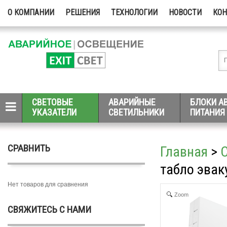
О КОМПАНИИ
РЕШЕНИЯ
ТЕХНОЛОГИИ
НОВОСТИ
КО
СВЕТОВЫЕ
АВАРИЙНЫЕ
БЛОКИ А
УКАЗАТЕЛИ
СВЕТИЛЬНИКИ
ПИТАНИЯ
СРАВНИТЬ
Главная
>
табло эвак
Нет товаров для сравнения
Zoom
СВЯЖИТЕСЬ С НАМИ