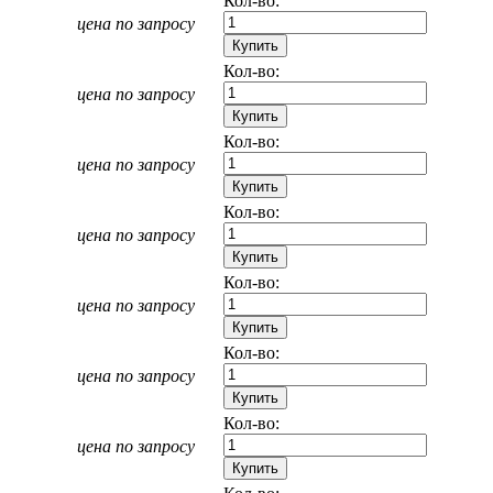
Кол-во:
цена по запросу
Кол-во:
цена по запросу
Кол-во:
цена по запросу
Кол-во:
цена по запросу
Кол-во:
цена по запросу
Кол-во:
цена по запросу
Кол-во:
цена по запросу