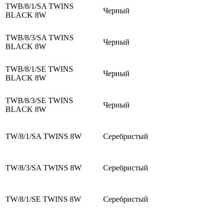
TWB/8/1/SA TWINS
Черный
BLACK 8W
TWB/8/3/SA TWINS
Черный
BLACK 8W
TWB/8/1/SE TWINS
Черный
BLACK 8W
TWB/8/3/SE TWINS
Черный
BLACK 8W
TW/8/1/SA TWINS 8W
Серебристый
TW/8/3/SA TWINS 8W
Серебристый
TW/8/1/SE TWINS 8W
Серебристый