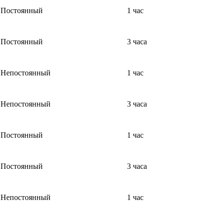
Постоянный
1 час
Постоянный
3 часа
Непостоянный
1 час
Непостоянный
3 часа
Постоянный
1 час
Постоянный
3 часа
Непостоянный
1 час