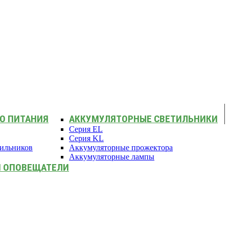
О ПИТАНИЯ
АККУМУЛЯТОРНЫЕ СВЕТИЛЬНИКИ
Серия EL
Серия KL
тильников
Аккумуляторные прожектора
Аккумуляторные лампы
И ОПОВЕЩАТЕЛИ