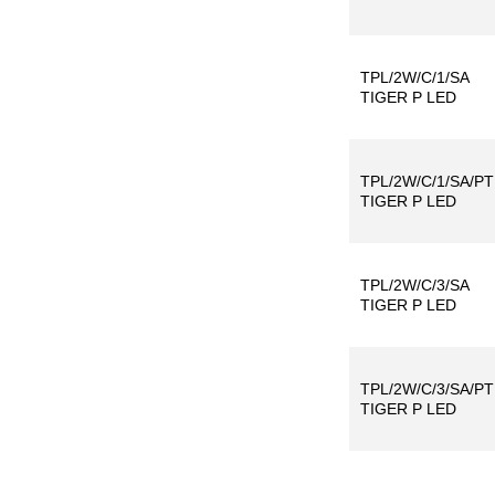
TPL/2W/C/1/SA
TIGER P LED
TPL/2W/C/1/SA/PT
TIGER P LED
TPL/2W/C/3/SA
TIGER P LED
TPL/2W/C/3/SA/PT
TIGER P LED