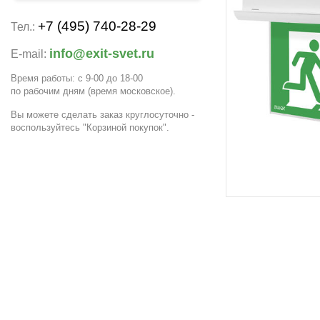
+7 (495) 740-28-29
Тел.:
info@exit-svet.ru
E-mail:
Время работы: с 9-00 до 18-00
по рабочим дням
(время московское)
.
Вы можете сделать заказ круглосуточно -
воспользуйтесь "Корзиной покупок".