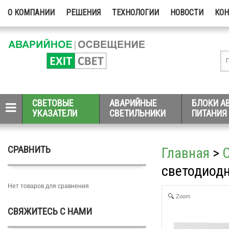
О КОМПАНИИ
РЕШЕНИЯ
ТЕХНОЛОГИИ
НОВОСТИ
КО
СВЕТОВЫЕ
АВАРИЙНЫЕ
БЛОКИ А
УКАЗАТЕЛИ
СВЕТИЛЬНИКИ
ПИТАНИЯ
СРАВНИТЬ
Главная
>
светодиодн
Нет товаров для сравнения
Zoom
СВЯЖИТЕСЬ С НАМИ