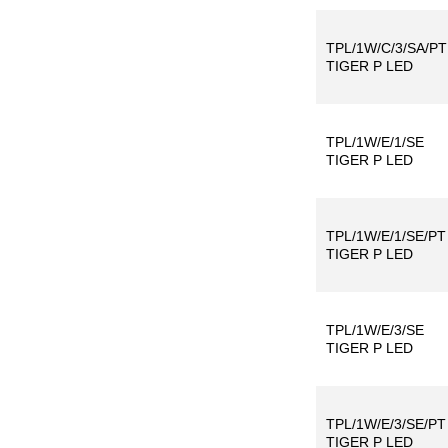
TPL/1W/C/3/SA/PT
TIGER P LED
TPL/1W/E/1/SE
TIGER P LED
TPL/1W/E/1/SE/PT
TIGER P LED
TPL/1W/E/3/SE
TIGER P LED
TPL/1W/E/3/SE/PT
TIGER P LED