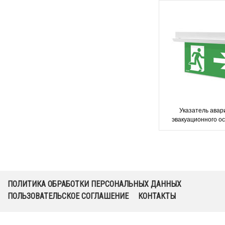
Указатель авар
эвакуационного о
выходов IP22 Tige
ПОЛИТИКА ОБРАБОТКИ ПЕРСОНАЛЬНЫХ ДАННЫХ
ПОЛЬЗОВАТЕЛЬСКОЕ СОГЛАШЕНИЕ
КОНТАКТЫ