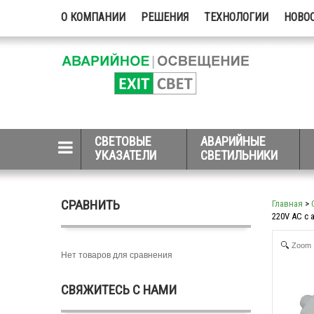
О КОМПАНИИ
РЕШЕНИЯ
ТЕХНОЛОГИИ
НОВО
СВЕТОВЫЕ
АВАРИЙНЫЕ
УКАЗАТЕЛИ
СВЕТИЛЬНИКИ
СРАВНИТЬ
Главная
>
220V AC с
Zoom
Нет товаров для сравнения
СВЯЖИТЕСЬ С НАМИ