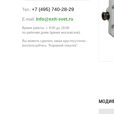
+7 (495) 740-28-29
Тел.:
info@exit-svet.ru
E-mail:
Время работы: с 9-00 до 18-00
по рабочим дням
(время московское)
.
Вы можете сделать заказ круглосуточно -
воспользуйтесь "Корзиной покупок".
МОДИ