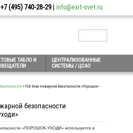
+7 (495) 740-28-29
|
info@exit-svet.ru
ЕТОВЫЕ ТАБЛО И
ЦЕНТРАЛИЗОВАННЫЕ
ОВЕЩАТЕЛИ
СИСТЕМЫ / ЦСАО
безопасности
> F26 Знак пожарной безопасности «Порошок–
ожарной безопасности
ходи»
езопасности «ПОРОШОК-УХОДИ» используется в