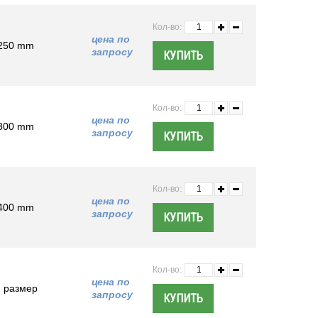
Кол-во:
цена по
 250 mm
запросу
Кол-во:
цена по
 300 mm
запросу
Кол-во:
цена по
 400 mm
запросу
Кол-во:
цена по
 размер
запросу