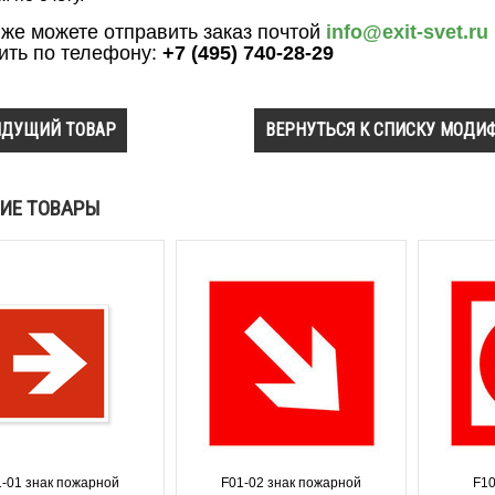
 же можете отправить заказ почтой
info@exit-svet.ru
ить по телефону:
+7 (495) 740-28-29
ДУЩИЙ ТОВАР
ВЕРНУТЬСЯ К СПИСКУ МОДИ
ИЕ ТОВАРЫ
1-01 знак пожарной
F01-02 знак пожарной
F10