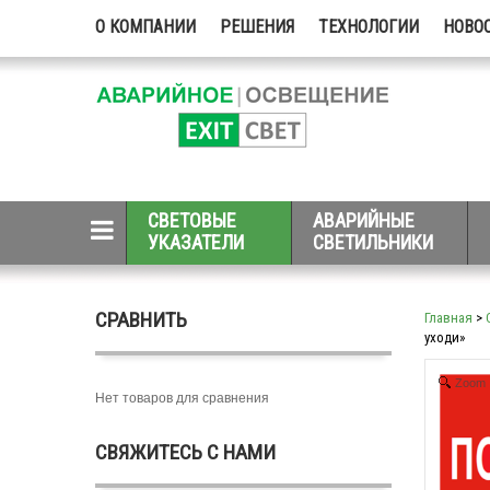
О КОМПАНИИ
РЕШЕНИЯ
ТЕХНОЛОГИИ
НОВО
СВЕТОВЫЕ
АВАРИЙНЫЕ
УКАЗАТЕЛИ
СВЕТИЛЬНИКИ
СРАВНИТЬ
Главная
>
уходи»
Zoom
Нет товаров для сравнения
СВЯЖИТЕСЬ С НАМИ