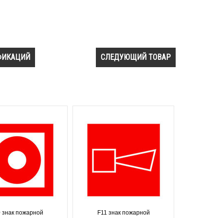
ФИКАЦИЙ
СЛЕДУЮЩИЙ ТОВАР
 знак пожарной
F11 знак пожарной