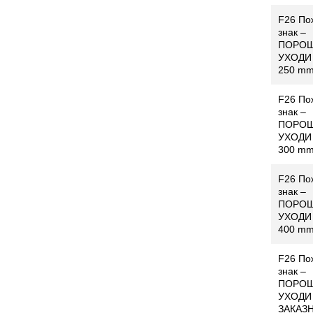
F26 По
знак –
ПОРОШ
УХОДИ 
250 m
F26 По
знак –
ПОРОШ
УХОДИ 
300 m
F26 По
знак –
ПОРОШ
УХОДИ 
400 m
F26 По
знак –
ПОРОШ
УХОДИ
ЗАКАЗ