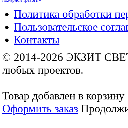
пожарной тревоги»
Политика обработки п
Пользовательское согл
Контакты
© 2014-2026 ЭКЗИТ СВЕТ
любых проектов.
Товар добавлен в корзину
Оформить заказ
Продолжи