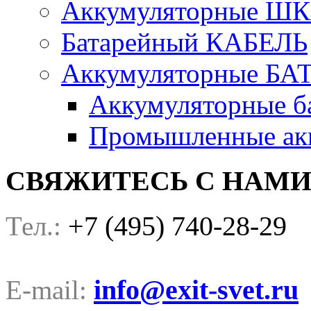
Аккумуляторные Ш
Батарейный КАБЕЛЬ
Аккумуляторные БА
Аккумуляторные ба
Промышленные акк
СВЯЖИТЕСЬ С НАМ
+7 (495) 740-28-29
Тел.:
info@exit-svet.ru
E-mail: