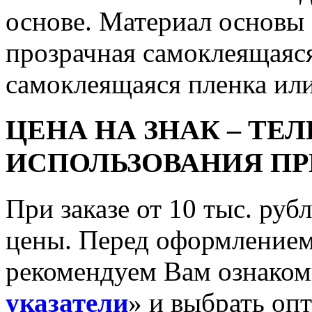
основе. Материал основы 
прозрачная самоклеящаяс
самоклеящаяся пленка или
ЦЕНА НА ЗНАК – ТЕ
ИСПОЛЬЗОВАНИЯ ПР
При заказе от 10 тыс. ру
цены. Перед оформлением 
рекомендуем Вам ознакоми
указатели
» и выбрать оп