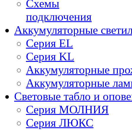
Схемы
подключения
Аккумуляторные свети
Серия EL
Серия KL
Аккумуляторные про
Аккумуляторные ла
Световые табло и опов
Серия МОЛНИЯ
Серия ЛЮКС