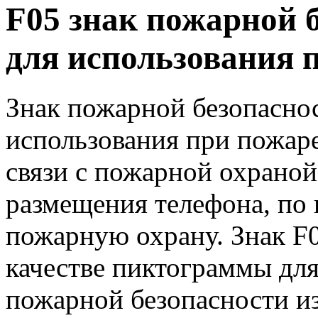
F05 знак пожарной 
для использования 
Знак пожарной безопаснос
использования при пожаре
связи с пожарной охраной
размещения телефона, по
пожарную охрану. Знак F
качестве пиктограммы для
пожарной безопасности и