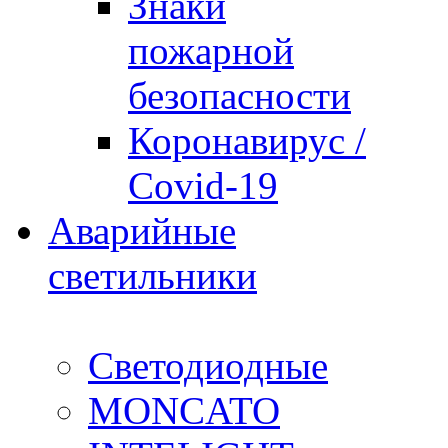
Знаки
пожарной
безопасности
Коронавирус /
Covid-19
Аварийные
светильники
Светодиодные
MONCATO