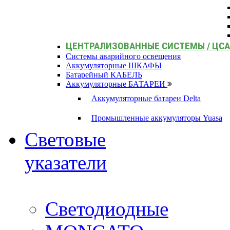
ЦЕНТРАЛИЗОВАННЫЕ СИСТЕМЫ / ЦС
Системы аварийного освещения
Аккумуляторные ШКАФЫ
Батарейный КАБЕЛЬ
Аккумуляторные БАТАРЕИ
Аккумуляторные батареи Delta
Промышленные аккумуляторы Yuasa
Световые
указатели
Светодиодные