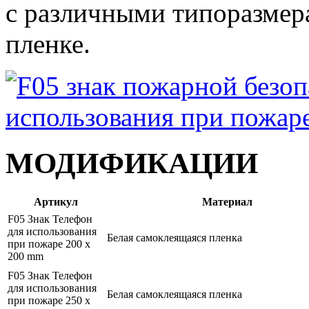
с различными типоразмер
пленке.
МОДИФИКАЦИИ
Артикул
Материал
F05 Знак Телефон
для использования
Белая самоклеящаяся пленка
при пожаре 200 x
200 mm
F05 Знак Телефон
для использования
Белая самоклеящаяся пленка
при пожаре 250 x