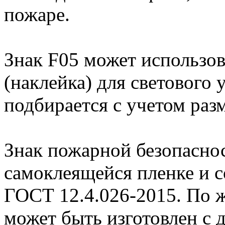
пожаре.
Знак F05 может использов
(наклейка) для светового 
подбирается с учетом разм
Знак пожарной безопаснос
самоклеящейся пленке и с
ГОСТ 12.4.026-2015. По 
может быть изготовлен с 