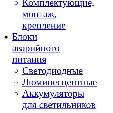
Комплектующие,
монтаж,
крепление
Блоки
аварийного
питания
Светодиодные
Люминесцентные
Аккумуляторы
для светильников