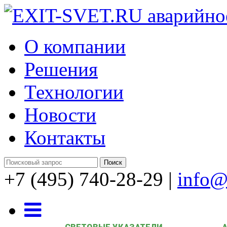
О компании
Решения
Технологии
Новости
Контакты
+7 (495) 740-28-29
|
info@