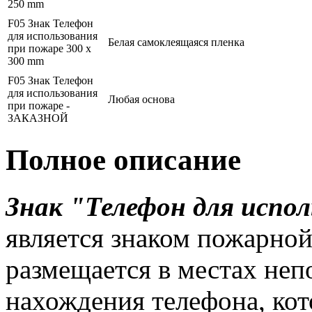
250 mm
F05 Знак Телефон
для использования
Белая самоклеящаяся пленка
при пожаре 300 x
300 mm
F05 Знак Телефон
для использования
Любая основа
при пожаре -
ЗАКАЗНОЙ
Полное описание
Знак "Телефон для испо
является знаком пожарно
размещается в местах неп
нахождения телефона, ко