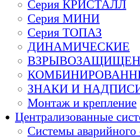
Серия КРИСТАЛЛ
Серия МИНИ
Серия ТОПАЗ
ДИНАМИЧЕСКИЕ
ВЗРЫВОЗАЩИЩЕ
КОМБИНИРОВАНН
ЗНАКИ И НАДПИС
Монтаж и крепление
Централизованные сис
Системы аварийного