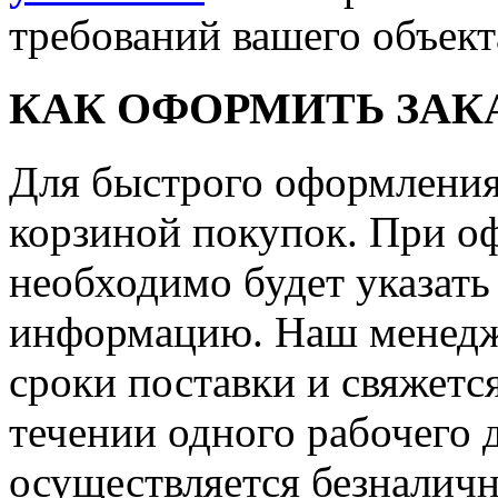
требований вашего объект
КАК ОФОРМИТЬ ЗАКА
Для быстрого оформления 
корзиной покупок. При о
необходимо будет указать
информацию. Наш менедже
сроки поставки и свяжетс
течении одного рабочего д
осуществляется безналичн