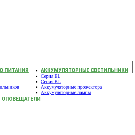
О ПИТАНИЯ
АККУМУЛЯТОРНЫЕ СВЕТИЛЬНИКИ
Серия EL
Серия KL
тильников
Аккумуляторные прожектора
Аккумуляторные лампы
И ОПОВЕЩАТЕЛИ