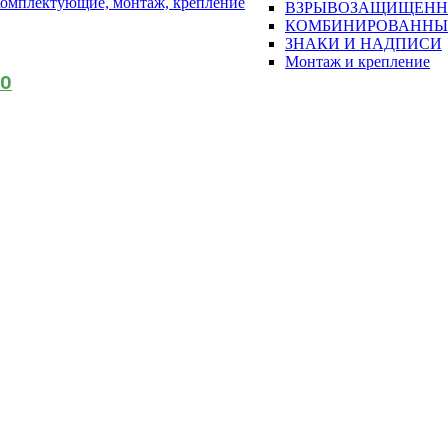
омплектующие, монтаж, крепление
ВЗРЫВОЗАЩИЩЕН
КОМБИНИРОВАННЫ
ЗНАКИ И НАДПИСИ
Монтаж и крепление
АО