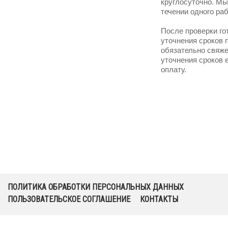
круглосуточно. Мы
течении одного раб
После проверки гот
уточнения сроков 
обязательно свяже
уточнения сроков 
оплату.
ПОЛИТИКА ОБРАБОТКИ ПЕРСОНАЛЬНЫХ ДАННЫХ
ПОЛЬЗОВАТЕЛЬСКОЕ СОГЛАШЕНИЕ
КОНТАКТЫ