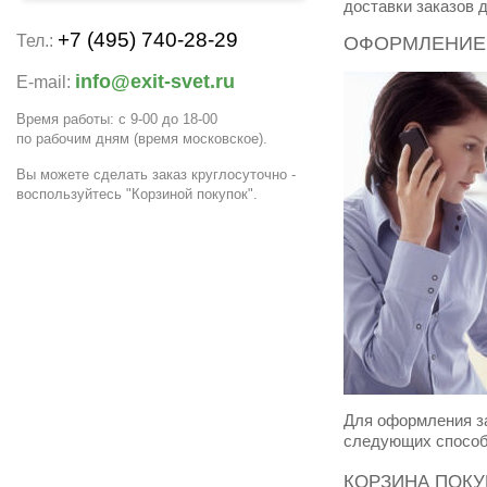
доставки заказов 
+7 (495) 740-28-29
Тел.:
ОФОРМЛЕНИЕ 
info@exit-svet.ru
E-mail:
Время работы: с 9-00 до 18-00
по рабочим дням
(время московское)
.
Вы можете сделать заказ круглосуточно -
воспользуйтесь "Корзиной покупок".
Для оформления за
следующих способ
КОРЗИНА ПОКУ