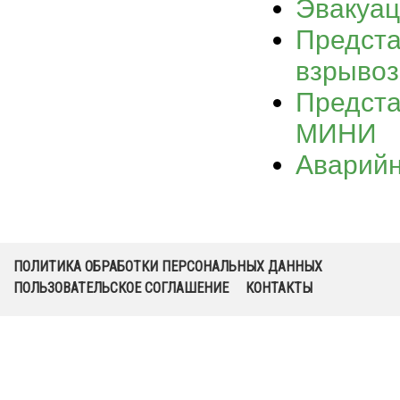
Эвакуац
Предста
взрыво
Предста
МИНИ
Аварийн
ПОЛИТИКА ОБРАБОТКИ ПЕРСОНАЛЬНЫХ ДАННЫХ
ПОЛЬЗОВАТЕЛЬСКОЕ СОГЛАШЕНИЕ
КОНТАКТЫ