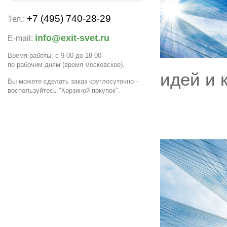
+7 (495) 740-28-29
Тел.:
info@exit-svet.ru
E-mail:
Время работы: с 9-00 до 18-00
по рабочим дням
(время московское)
.
идей и 
Вы можете сделать заказ круглосуточно -
воспользуйтесь "Корзиной покупок".