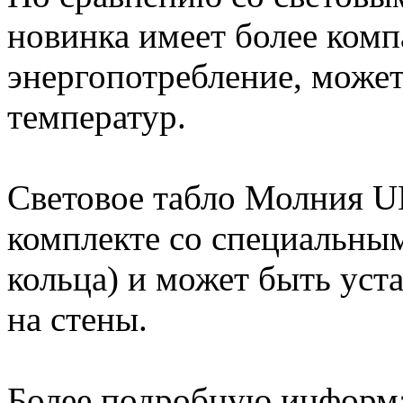
новинка имеет более комп
энергопотребление, может
температур.
Световое табло Молния 
комплекте со специальны
кольца) и может быть уста
на стены.
Более подробную инфор