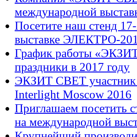
международной выстав
Посетите наш стенд 17
выставке ЭЛЕКТРО-20
График работы «ЭКЗИТ
праздники в 2017 году
ЭКЗИТ СВЕТ участник 
Interlight Moscow 2016
Приглашаем посетить 
на международной выста
Крупнейший производит