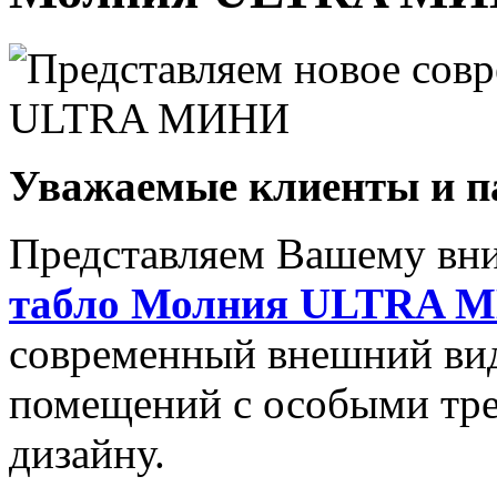
Уважаемые клиенты и 
Представляем Вашему вн
табло Молния ULTRA 
современный внешний вид
помещений с особыми тре
дизайну.