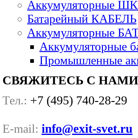
Аккумуляторные Ш
Батарейный КАБЕЛЬ
Аккумуляторные БА
Аккумуляторные ба
Промышленные акк
СВЯЖИТЕСЬ С НАМ
+7 (495) 740-28-29
Тел.:
info@exit-svet.ru
E-mail: