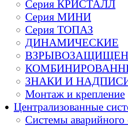
Серия КРИСТАЛЛ
Серия МИНИ
Серия ТОПАЗ
ДИНАМИЧЕСКИЕ
ВЗРЫВОЗАЩИЩЕ
КОМБИНИРОВАНН
ЗНАКИ И НАДПИС
Монтаж и крепление
Централизованные сис
Системы аварийного