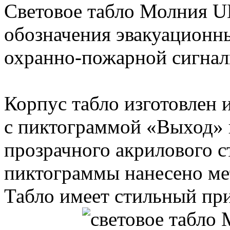
Световое табло Молния 
обозначения эвакуационн
охранно-пожарной сигнал
Корпус табло изготовлен 
с пиктограммой «Выход» 
прозрачного акрилового с
пиктограммы нанесено ме
Табло имеет стильный пр