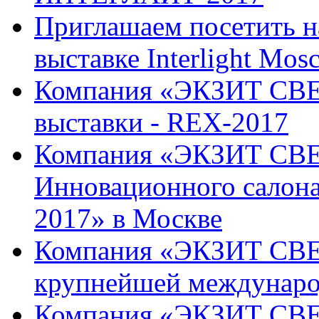
Приглашаем посетить н
выставке Interlight Mos
Компания «ЭКЗИТ СВЕ
выставки - REX-2017
Компания «ЭКЗИТ СВЕТ
Инновационного салон
2017» в Москве
Компания «ЭКЗИТ СВЕТ
крупнейшей междунаро
Компания «ЭКЗИТ СВЕТ