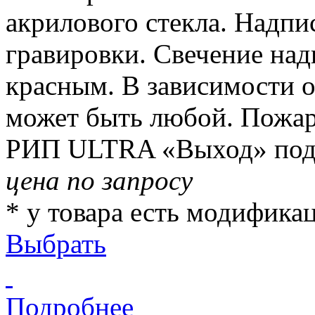
акрилового стекла. Надпи
гравировки. Свечение на
красным. В зависимости о
может быть любой. Пожар
РИП ULTRA «Выход» подкл
цена по запросу
* у товара есть модифика
Выбрать
Подробнее