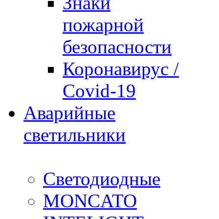
Знаки
пожарной
безопасности
Коронавирус /
Covid-19
Аварийные
светильники
Светодиодные
MONCATO