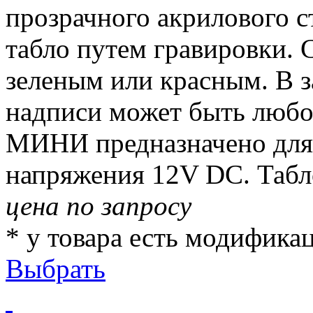
прозрачного акрилового с
табло путем гравировки. 
зеленым или красным. В з
надписи может быть любо
МИНИ предназначено для 
напряжения 12V DC. Табл
цена по запросу
* у товара есть модифика
Выбрать