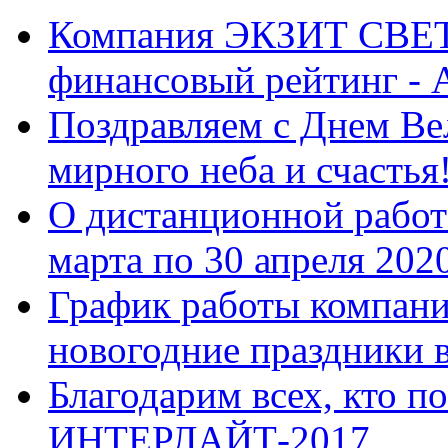
Компания ЭКЗИТ СВЕТ
финансовый рейтинг -
Поздравляем с Днем Ве
мирного неба и счастья
О дистанционной работ
марта по 30 апреля 202
График работы компан
новогодние праздники в
Благодарим всех, кто п
ИНТЕРЛАЙТ-2017