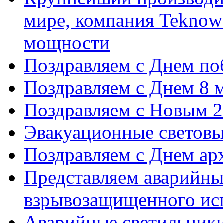
мире, компания Teknowa
мощности
Поздравляем с Днем по
Поздравляем с Днем 8 м
Поздравляем с Новым 2
Эвакуационные световы
Поздравляем с Днем ар
Представляем аварийны
взрывозащищенного ис
Аварийные светильники