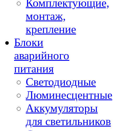
Комплектующие,
монтаж,
крепление
Блоки
аварийного
питания
Светодиодные
Люминесцентные
Аккумуляторы
для светильников