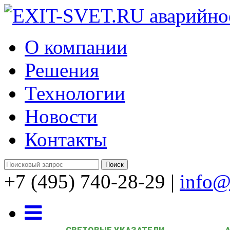
О компании
Решения
Технологии
Новости
Контакты
+7 (495) 740-28-29
|
info@