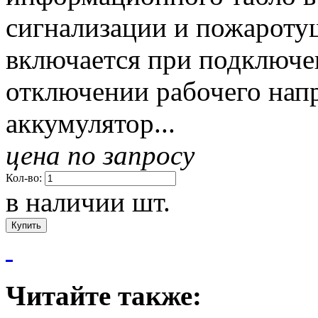
сигнализации и пожароту
включается при подключе
отключении рабочего напр
аккумулятор...
цена по запросу
Кол-во:
в наличии
шт.
Читайте также: