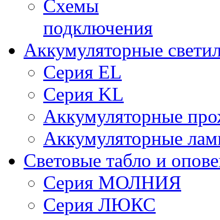
Схемы
подключения
Аккумуляторные свети
Серия EL
Серия KL
Аккумуляторные про
Аккумуляторные ла
Световые табло и опов
Серия МОЛНИЯ
Серия ЛЮКС