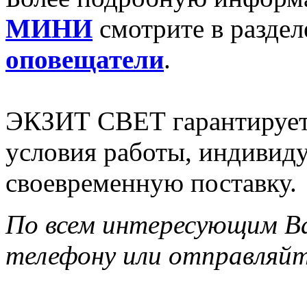
МИНИ
смотрите в разде
оповещатели
.
ЭКЗИТ СВЕТ гарантирует 
условия работы, индивид
своевременную поставку.
По всем интересующим Ва
телефону или отправляйт