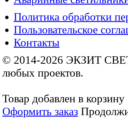
Политика обработки п
Пользовательское согл
Контакты
© 2014-2026 ЭКЗИТ СВЕТ
любых проектов.
Товар добавлен в корзину
Оформить заказ
Продолжи