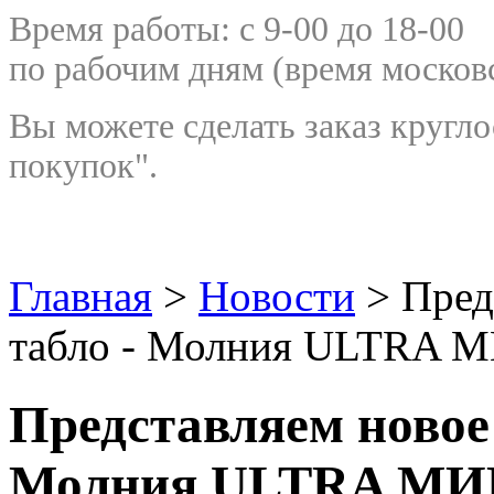
Время работы: с 9-00 до 18-00
по рабочим дням
(время москов
Вы можете сделать заказ кругло
покупок".
Главная
>
Новости
> Пред
табло - Молния ULTRA 
Представляем новое 
Молния ULTRA М