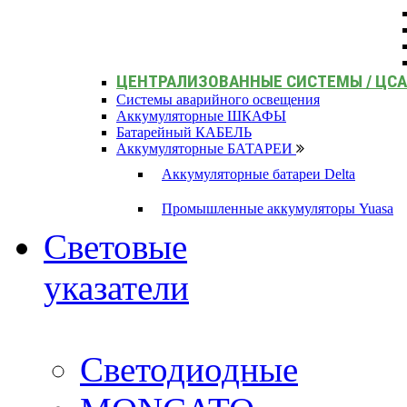
ЦЕНТРАЛИЗОВАННЫЕ СИСТЕМЫ / ЦС
Системы аварийного освещения
Аккумуляторные ШКАФЫ
Батарейный КАБЕЛЬ
Аккумуляторные БАТАРЕИ
Аккумуляторные батареи Delta
Промышленные аккумуляторы Yuasa
Световые
указатели
Светодиодные