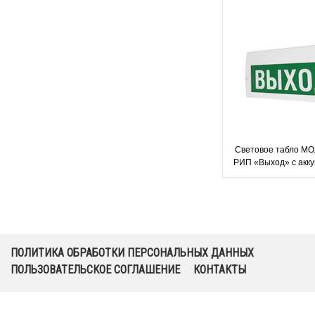
Световое табло М
РИП «Выход» с акк
ПОЛИТИКА ОБРАБОТКИ ПЕРСОНАЛЬНЫХ ДАННЫХ
ПОЛЬЗОВАТЕЛЬСКОЕ СОГЛАШЕНИЕ
КОНТАКТЫ