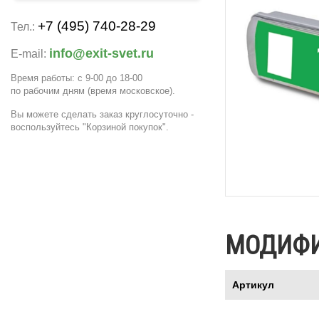
+7 (495) 740-28-29
Тел.:
info@exit-svet.ru
E-mail:
Время работы: с 9-00 до 18-00
по рабочим дням
(время московское)
.
Вы можете сделать заказ круглосуточно -
воспользуйтесь "Корзиной покупок".
МОДИФ
Артикул