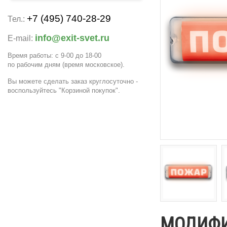
+7 (495) 740-28-29
Тел.:
info@exit-svet.ru
E-mail:
Время работы: с 9-00 до 18-00
по рабочим дням
(время московское)
.
Вы можете сделать заказ круглосуточно -
воспользуйтесь "Корзиной покупок".
МОДИФ