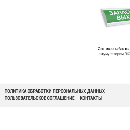
Световое табло вы
аккумулятором ЛЮ
ПОЛИТИКА ОБРАБОТКИ ПЕРСОНАЛЬНЫХ ДАННЫХ
ПОЛЬЗОВАТЕЛЬСКОЕ СОГЛАШЕНИЕ
КОНТАКТЫ