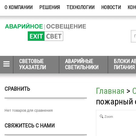
О КОМПАНИИ
РЕШЕНИЯ
ТЕХНОЛОГИИ
НОВОСТИ
КО
СВЕТОВЫЕ
АВАРИЙНЫЕ
БЛОКИ А
УКАЗАТЕЛИ
СВЕТИЛЬНИКИ
ПИТАНИЯ
СРАВНИТЬ
Главная
>
пожарный 
Нет товаров для сравнения
Zoom
СВЯЖИТЕСЬ С НАМИ