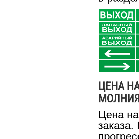
ЦЕНА Н
МОЛНИЯ-
Цена на
заказа.
прогрес