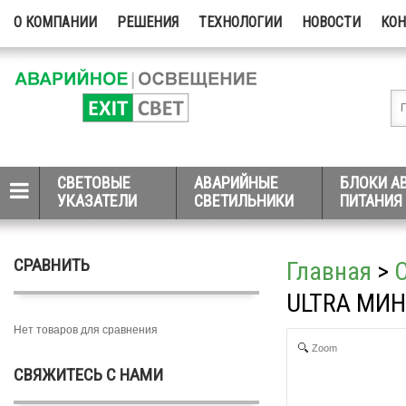
О КОМПАНИИ
РЕШЕНИЯ
ТЕХНОЛОГИИ
НОВОСТИ
КО
СВЕТОВЫЕ
АВАРИЙНЫЕ
БЛОКИ А
УКАЗАТЕЛИ
СВЕТИЛЬНИКИ
ПИТАНИЯ
СРАВНИТЬ
Главная
>
ULTRA МИ
Нет товаров для сравнения
Zoom
СВЯЖИТЕСЬ С НАМИ