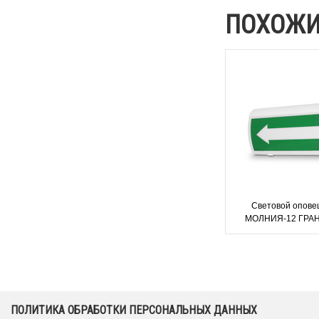
ПОХОЖИ
Световой опове
МОЛНИЯ-12 ГРАН
МОЛНИЯ-24 ГРА
ПОЛИТИКА ОБРАБОТКИ ПЕРСОНАЛЬНЫХ ДАННЫХ