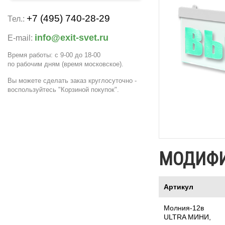
+7 (495) 740-28-29
Тел.:
info@exit-svet.ru
E-mail:
Время работы: с 9-00 до 18-00
по рабочим дням
(время московское)
.
Вы можете сделать заказ круглосуточно -
воспользуйтесь "Корзиной покупок".
МОДИФ
Артикул
Молния-12в
ULTRA МИНИ,