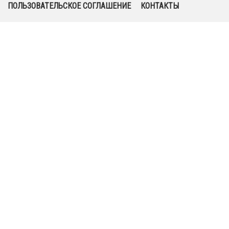
ПОЛЬЗОВАТЕЛЬСКОЕ СОГЛАШЕНИЕ
КОНТАКТЫ