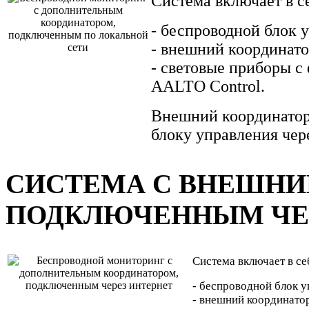
Система включает в с
- беспроводной блок 
- внешний координат
- световые приборы с
AALTO Control.
Внешний координатор
блоку управления чер
СИСТЕМА С ВНЕШНИ
ПОДКЛЮЧЕННЫМ ЧЕ
Система включает в се
- беспроводной блок 
- внешний координато