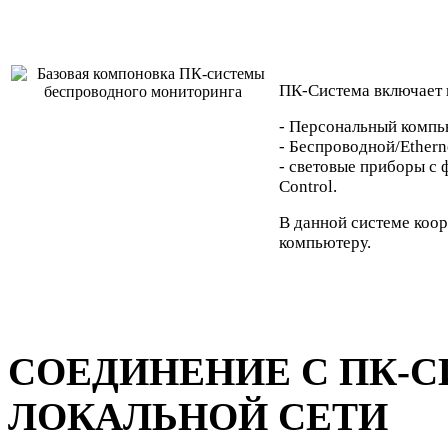
ПК-Система включает 
- Персональный компь
- Беспроводной/Ethern
- световые приборы с
Control.
В данной системе коо
компьютеру.
СОЕДИНЕНИЕ С ПК-
ЛОКАЛЬНОЙ СЕТИ