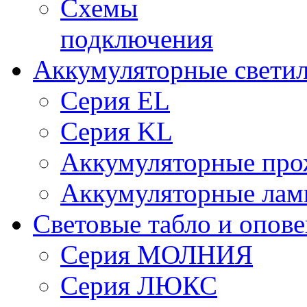
Схемы
подключения
Аккумуляторные свети
Серия EL
Серия KL
Аккумуляторные про
Аккумуляторные ла
Световые табло и опов
Серия МОЛНИЯ
Серия ЛЮКС