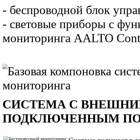
- беспроводной блок упра
- световые приборы с фу
мониторинга AALTO Contr
СИСТЕМА С ВНЕШНИ
ПОДКЛЮЧЕННЫМ ПО