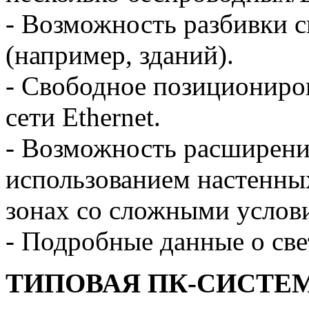
- Возможность разбивки с
(например, зданий).
- Свободное позициониро
сети Ethernet.
- Возможность расширени
использованием настенны
зонах со сложными услов
- Подробные данные о све
ТИПОВАЯ ПК-СИСТЕ