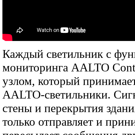
Каждый светильник с фун
мониторинга AALTO Contr
узлом, который принимает
AALTO-светильники. Сигн
стены и перекрытия здани
только отправляет и прин