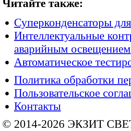
Читайте также:
Суперконденсаторы для
Интеллектуальные конт
аварийным освещением
Автоматическое тестир
Политика обработки п
Пользовательское согл
Контакты
© 2014-2026 ЭКЗИТ СВЕТ