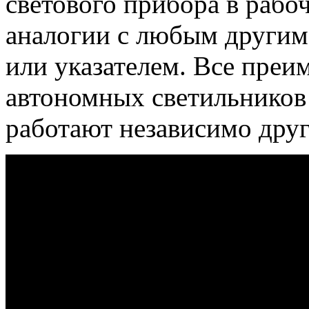
светового прибора в рабо
аналогии с любым другим
или указателем. Все пре
автономных светильников
работают независимо друг