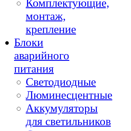
Комплектующие,
монтаж,
крепление
Блоки
аварийного
питания
Светодиодные
Люминесцентные
Аккумуляторы
для светильников