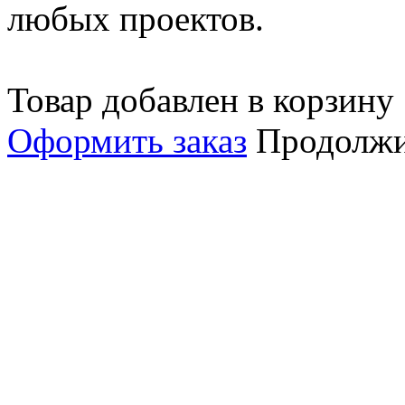
любых проектов.
Товар добавлен в корзину
Оформить заказ
Продолжи