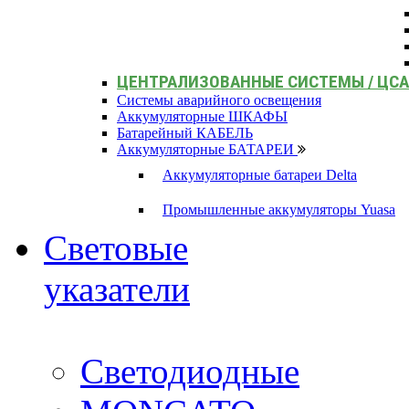
ЦЕНТРАЛИЗОВАННЫЕ СИСТЕМЫ / ЦС
Системы аварийного освещения
Аккумуляторные ШКАФЫ
Батарейный КАБЕЛЬ
Аккумуляторные БАТАРЕИ
Аккумуляторные батареи Delta
Промышленные аккумуляторы Yuasa
Световые
указатели
Светодиодные