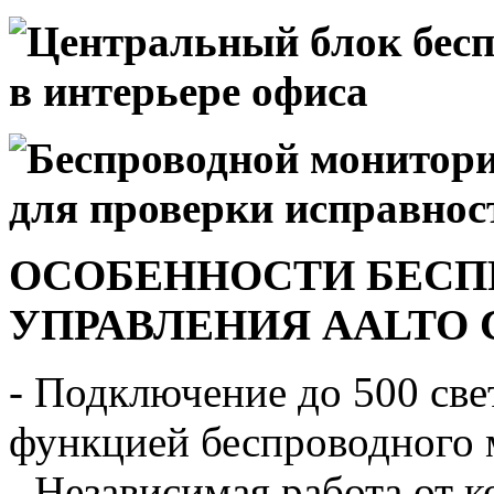
ОСОБЕННОСТИ БЕСП
УПРАВЛЕНИЯ AALTO
- Подключение до 500 све
функцией беспроводного 
- Независимая работа от 