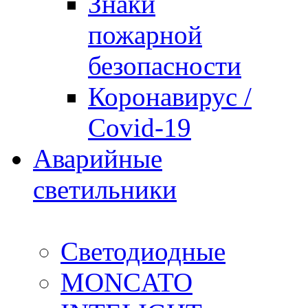
Знаки
пожарной
безопасности
Коронавирус /
Covid-19
Аварийные
светильники
Светодиодные
MONCATO