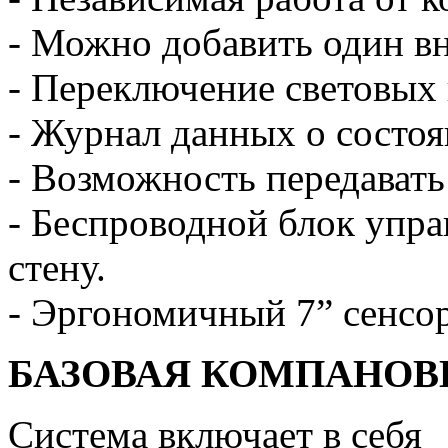
- Можно добавить один в
- Переключение световых
- Журнал данных о состоя
- Возможность передавать
- Беспроводной блок упра
стену.
- Эргономичный 7” сенсо
БАЗОВАЯ КОМПАНОВ
Система включает в себя