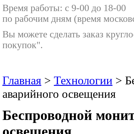
Время работы: с 9-00 до 18-00
по рабочим дням
(время москов
Вы можете сделать заказ кругло
покупок".
Главная
>
Технологии
> Б
аварийного освещения
Беспроводной монит
освещения