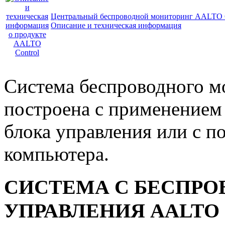
Центральный беспроводной мониторинг AALTO C
Описание и техническая информация
Система беспроводного м
построена с применением
блока управления или с 
компьютера.
СИСТЕМА С БЕСПР
УПРАВЛЕНИЯ AALTO