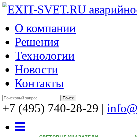
О компании
Решения
Технологии
Новости
Контакты
+7 (495) 740-28-29
|
info@