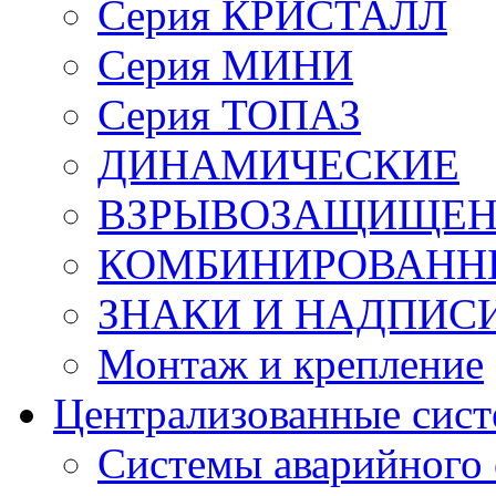
Серия КРИСТАЛЛ
Серия МИНИ
Серия ТОПАЗ
ДИНАМИЧЕСКИЕ
ВЗРЫВОЗАЩИЩЕ
КОМБИНИРОВАНН
ЗНАКИ И НАДПИС
Монтаж и крепление
Централизованные сис
Системы аварийного