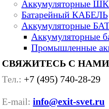
Аккумуляторные Ш
Батарейный КАБЕЛЬ
Аккумуляторные БА
Аккумуляторные ба
Промышленные акк
СВЯЖИТЕСЬ С НАМ
+7 (495) 740-28-29
Тел.:
info@exit-svet.ru
E-mail: