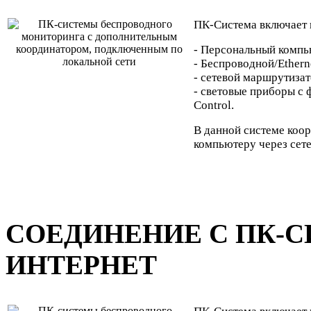
ПК-Система включает 
- Персональный компь
- Беспроводной/Ethern
- сетевой маршрутизат
- световые приборы с
Control.
В данной системе коо
компьютеру через сет
СОЕДИНЕНИЕ С ПК-С
ИНТЕРНЕТ