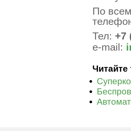
По всем
телефон
Тел:
+7 
e-mail:
i
Читайте 
Суперко
Беспров
Автомат