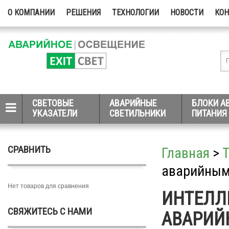
О КОМПАНИИ
РЕШЕНИЯ
ТЕХНОЛОГИИ
НОВОСТИ
КО
СВЕТОВЫЕ
АВАРИЙНЫЕ
БЛОКИ А
УКАЗАТЕЛИ
СВЕТИЛЬНИКИ
ПИТАНИЯ
СРАВНИТЬ
Главная
>
аварийным
Нет товаров для сравнения
ИНТЕЛЛ
СВЯЖИТЕСЬ С НАМИ
АВАРИЙ