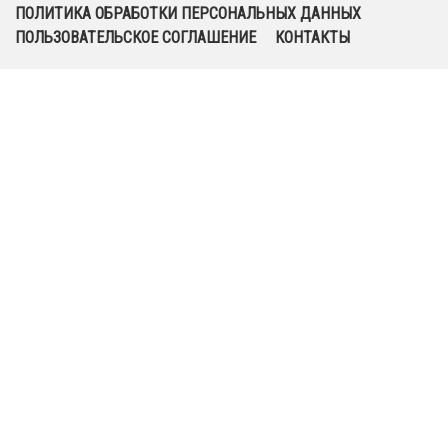
ПОЛИТИКА ОБРАБОТКИ ПЕРСОНАЛЬНЫХ ДАННЫХ
ПОЛЬЗОВАТЕЛЬСКОЕ СОГЛАШЕНИЕ
КОНТАКТЫ