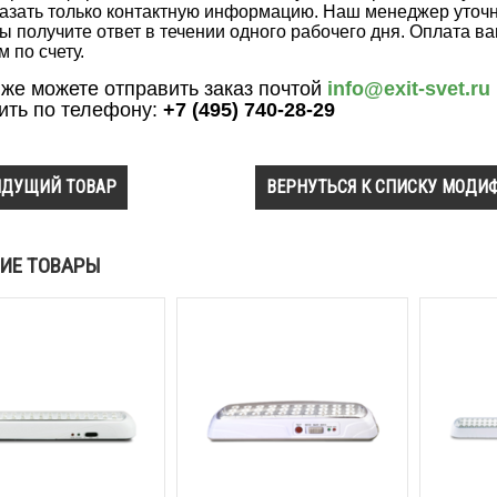
казать только контактную информацию. Наш менеджер уточни
ы получите ответ в течении одного рабочего дня. Оплата 
м по счету.
 же можете отправить заказ почтой
info@exit-svet.ru
ить по телефону:
+7 (495) 740-28-29
ДУЩИЙ ТОВАР
ВЕРНУТЬСЯ К СПИСКУ МОДИ
ИЕ ТОВАРЫ