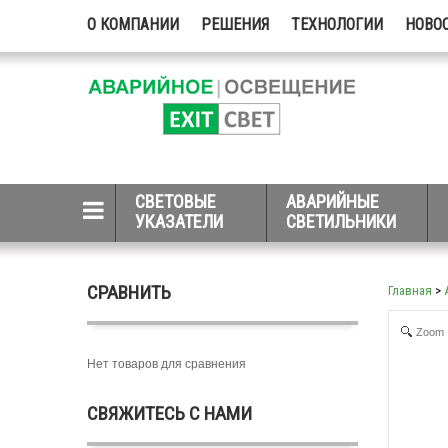
О КОМПАНИИ
РЕШЕНИЯ
ТЕХНОЛОГИИ
НОВО
СВЕТОВЫЕ
АВАРИЙНЫЕ
УКАЗАТЕЛИ
СВЕТИЛЬНИКИ
СРАВНИТЬ
Главная
>
Zoom
Нет товаров для сравнения
СВЯЖИТЕСЬ С НАМИ