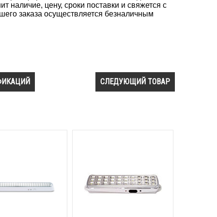
т наличие, цену, сроки поставки и свяжется с
вашего заказа осуществляется безналичным
ФИКАЦИЙ
СЛЕДУЮЩИЙ ТОВАР