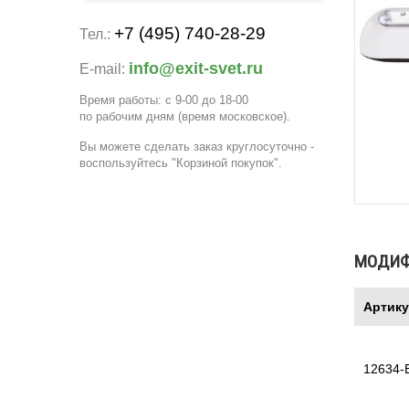
+7 (495) 740-28-29
Тел.:
info@exit-svet.ru
E-mail:
Время работы: с 9-00 до 18-00
по рабочим дням
(время московское)
.
Вы можете сделать заказ круглосуточно -
воспользуйтесь "Корзиной покупок".
МОДИ
Артик
12634-